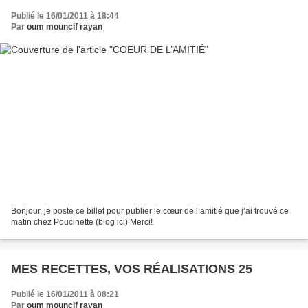
Publié le 16/01/2011 à 18:44
Par
oum mouncif rayan
Bonjour, je poste ce billet pour publier le cœur de l’amitié que j’ai trouvé ce
matin chez Poucinette (blog ici) Merci!
MES RECETTES, VOS RÉALISATIONS 25
Publié le 16/01/2011 à 08:21
Par
oum mouncif rayan