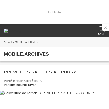
Publicité
MENU
Accueil
» MOBILE.ARCHIVES
MOBILE.ARCHIVES
CREVETTES SAUTÉES AU CURRY
Publié le 18/01/2011 à 08:05
Par
oum mouncif rayan