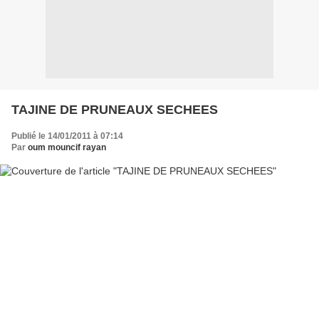
TAJINE DE PRUNEAUX SECHEES
Publié le 14/01/2011 à 07:14
Par
oum mouncif rayan