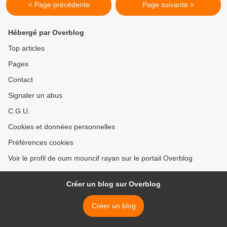
< Page précédente
Page suivante >
Hébergé par Overblog
Top articles
Pages
Contact
Signaler un abus
C.G.U.
Cookies et données personnelles
Préférences cookies
Voir le profil de oum mouncif rayan sur le portail Overblog
Créer un blog sur Overblog
Créer un blog