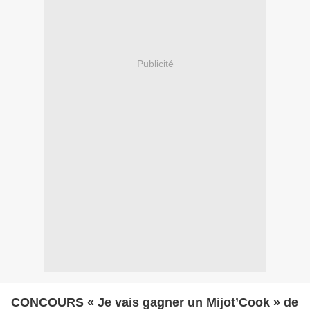
Publicité
CONCOURS « Je vais gagner un Mijot’Cook » de