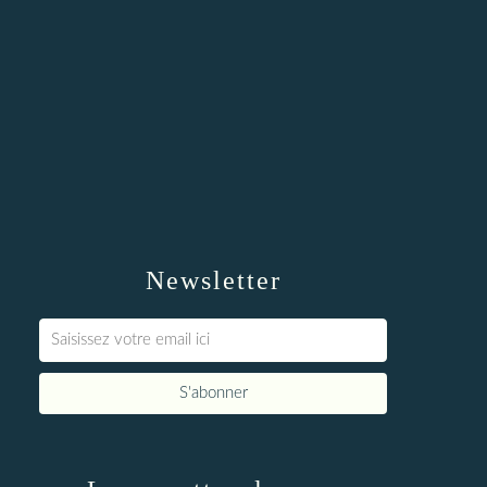
Newsletter