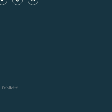
Publicité