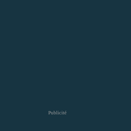
Publicité