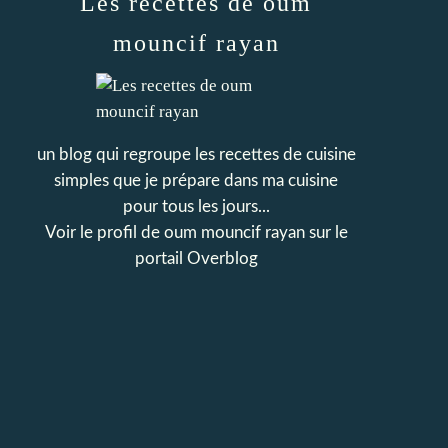
Les recettes de oum
mouncif rayan
un blog qui regroupe les recettes de cuisine
simples que je prépare dans ma cuisine
pour tous les jours...
Voir le profil de
oum mouncif rayan
sur le
portail Overblog