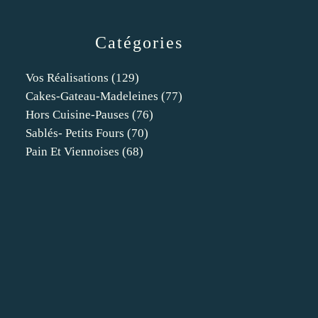
Catégories
Vos Réalisations
(129)
Cakes-Gateau-Madeleines
(77)
Hors Cuisine-Pauses
(76)
Sablés- Petits Fours
(70)
Pain Et Viennoises
(68)