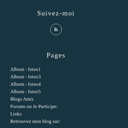
Suivez-moi
Pages
Album - fotos1
Album - fotos3
Album - fotos4
Album - fotos5
Blogs Amis
Forums ou Je Participe:
Links
Retrouvez mon blog sur: