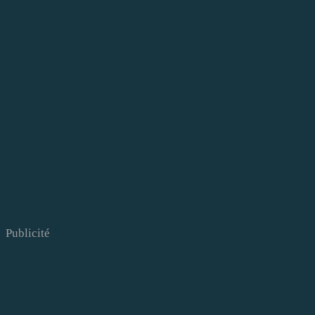
Publicité