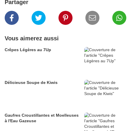
Partager
Vous aimerez aussi
Crêpes Légères au 7Up
Délicieuse Soupe de Kiwis
Gaufres Croustillantes et Moelleuses
à l'Eau Gazeuse