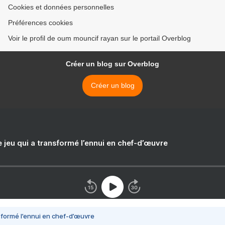
Cookies et données personnelles
Préférences cookies
Voir le profil de oum mouncif rayan sur le portail Overblog
Créer un blog sur Overblog
Créer un blog
e jeu qui a transformé l’ennui en chef-d’œuvre
nsformé l’ennui en chef-d’œuvre