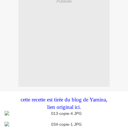
Publicité
cette recette est tirée du blog de Yamina,
lien original
ici
.