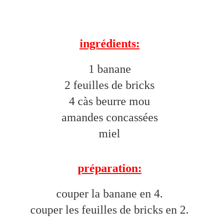
ingrédients:
1 banane
2 feuilles de bricks
4 càs beurre mou
amandes concassées
miel
préparation:
couper la banane en 4.
couper les feuilles de bricks en 2.