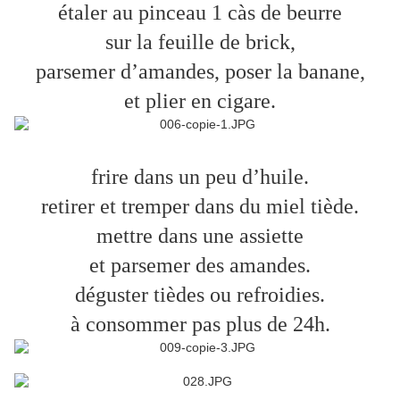
étaler au pinceau 1 càs de beurre
sur la feuille de brick,
parsemer d’amandes, poser la banane,
et plier en cigare.
frire dans un peu d’huile.
retirer et tremper dans du miel tiède.
mettre dans une assiette
et parsemer des amandes.
déguster tièdes ou refroidies.
à consommer pas plus de 24h.