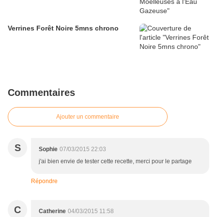
Verrines Forêt Noire 5mns chrono
Commentaires
Ajouter un commentaire
S
Sophie
07/03/2015 22:03
j'ai bien envie de tester cette recette, merci pour le partage
Répondre
C
Catherine
04/03/2015 11:58