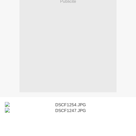
Publicité