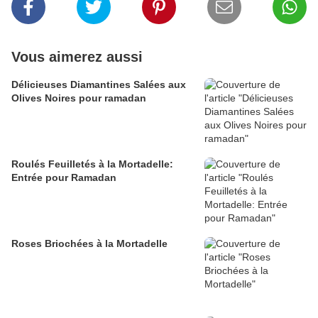
Vous aimerez aussi
Délicieuses Diamantines Salées aux
Olives Noires pour ramadan
Roulés Feuilletés à la Mortadelle:
Entrée pour Ramadan
Roses Briochées à la Mortadelle