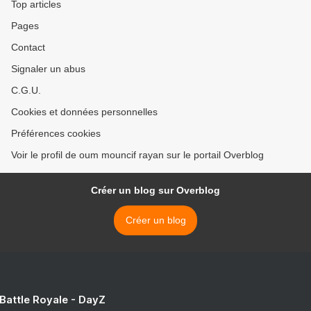
Top articles
Pages
Contact
Signaler un abus
C.G.U.
Cookies et données personnelles
Préférences cookies
Voir le profil de oum mouncif rayan sur le portail Overblog
Créer un blog sur Overblog
Créer un blog
 Battle Royale - DayZ