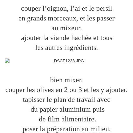
couper l’oignon, l’ai et le persil
en grands morceaux, et les passer
au mixeur.
ajouter la viande hachée et tous
les autres ingrédients.
bien mixer.
couper les olives en 2 ou 3 et les y ajouter.
tapisser le plan de travail avec
du papier aluminium puis
de film alimentaire.
poser la préparation au milieu.