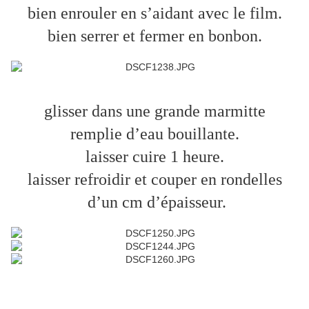
bien enrouler en s’aidant avec le film.
bien serrer et fermer en bonbon.
glisser dans une grande marmitte
remplie d’eau bouillante.
laisser cuire 1 heure.
laisser refroidir et couper en rondelles
d’un cm d’épaisseur.