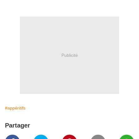
Publicité
#appéritifs
Partager