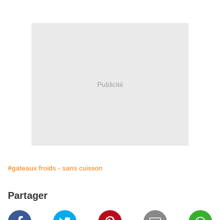
Publicité
#gateaux froids - sans cuisson
Partager