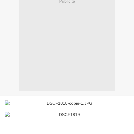
Publicité