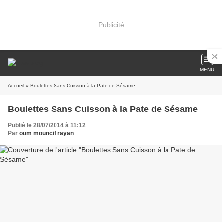
Publicité
MENU
Accueil
» Boulettes Sans Cuisson à la Pate de Sésame
Boulettes Sans Cuisson à la Pate de Sésame
Publié le 28/07/2014 à 11:12
Par
oum mouncif rayan