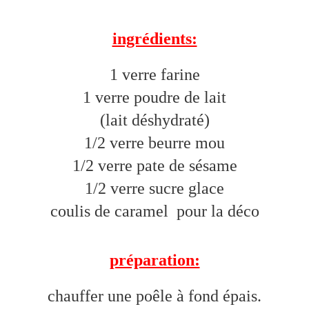
ingrédients:
1 verre farine
1 verre poudre de lait
(lait déshydraté)
1/2 verre beurre mou
1/2 verre pate de sésame
1/2 verre sucre glace
coulis de caramel pour la déco
préparation:
chauffer une poêle à fond épais.