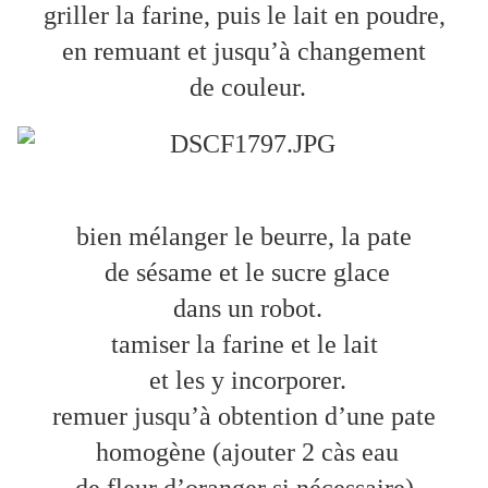
griller la farine, puis le lait en poudre,
en remuant et jusqu’à changement
de couleur.
bien mélanger le beurre, la pate
de sésame et le sucre glace
dans un robot.
tamiser la farine et le lait
et les y incorporer.
remuer jusqu’à obtention d’une pate
homogène (ajouter 2 càs eau