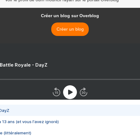
Créer un blog sur Overblog
Créer un blog
 Battle Royale - DayZ
 DayZ
 a 13 ans (et vous l'avez ignoré)
e (littéralement)