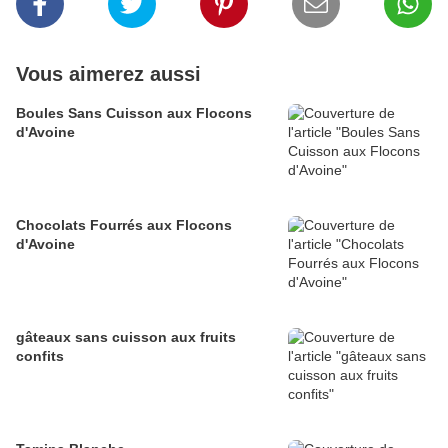
Vous aimerez aussi
Boules Sans Cuisson aux Flocons
d'Avoine
Chocolats Fourrés aux Flocons
d'Avoine
gâteaux sans cuisson aux fruits
confits