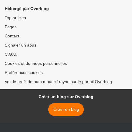
Hébergé par Overblog
Top articles
Pages
Contact
Signaler un abus
C.G.U.
Cookies et données personnelles
Préférences cookies
Voir le profil de oum mouncif rayan sur le portail Overblog
Créer un blog sur Overblog
Créer un blog