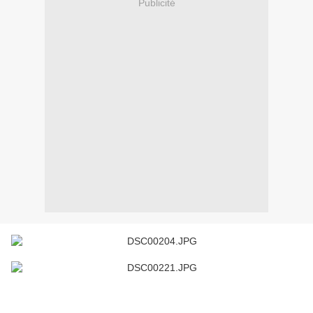
Publicité