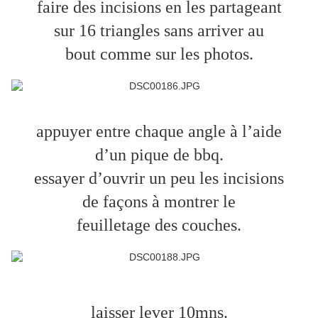
faire des incisions en les partageant
sur 16 triangles sans arriver au
bout comme sur les photos.
appuyer entre chaque angle à l’aide
d’un pique de bbq.
essayer d’ouvrir un peu les incisions
de façons à montrer le
feuilletage des couches.
laisser lever 10mns.