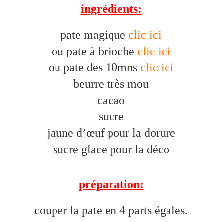
ingrédients:
pate magique
clic ici
ou pate à brioche
clic ici
ou pate des 10mns
clic ici
beurre très mou
cacao
sucre
jaune d’œuf pour la dorure
sucre glace pour la déco
préparation:
couper la pate en 4 parts égales.