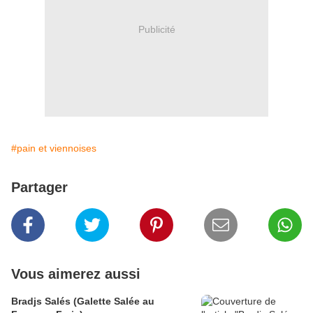
Publicité
#pain et viennoises
Partager
Vous aimerez aussi
Bradjs Salés (Galette Salée au