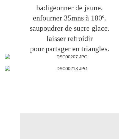
badigeonner de jaune.
enfourner 35mns à 180º.
saupoudrer de sucre glace.
laisser refroidir
pour partager en triangles.