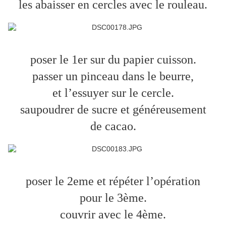
les abaisser en cercles avec le rouleau.
poser le 1er sur du papier cuisson.
passer un pinceau dans le beurre,
et l’essuyer sur le cercle.
saupoudrer de sucre et généreusement
de cacao.
poser le 2eme et répéter l’opération
pour le 3ème.
couvrir avec le 4ème.