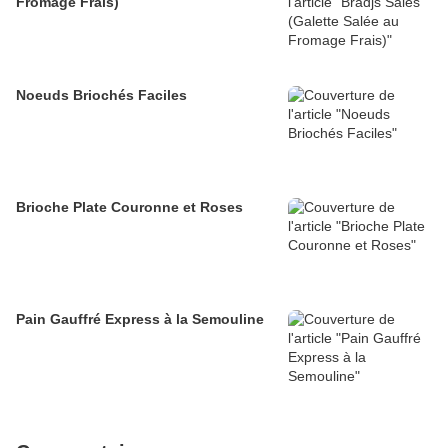
Fromage Frais)
Noeuds Briochés Faciles
Brioche Plate Couronne et Roses
Pain Gauffré Express à la Semouline