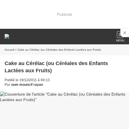
Publicité
MENU
Accueil
» Cake au Cérélac (ou Céréales des Enfants Lactées aux Fruits)
Cake au Cérélac (ou Céréales des Enfants
Lactées aux Fruits)
Publié le 19/12/2011 à 00:13
Par
oum mouncif rayan