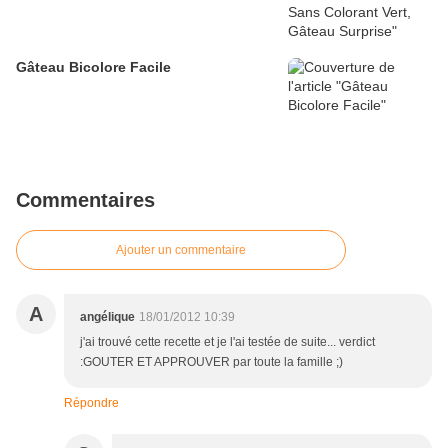
Gâteau Bicolore Facile
Commentaires
Ajouter un commentaire
A
angélique
18/01/2012 10:39
j'ai trouvé cette recette et je l'ai testée de suite... verdict
:GOUTER ET APPROUVER par toute la famille ;)
Répondre