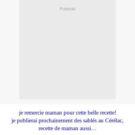
Publicité
je remercie maman pour cette belle recette!
je publierai prochainement des sablés au Cérélac,
recette de maman aussi…