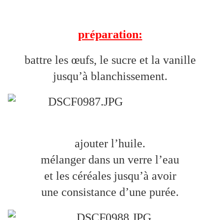
préparation:
battre les œufs, le sucre et la vanille
jusqu’à blanchissement.
ajouter l’huile.
mélanger dans un verre l’eau
et les céréales jusqu’à avoir
une consistance d’une purée.