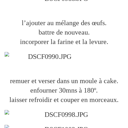
l’ajouter au mélange des œufs.
battre de nouveau.
incorporer la farine et la levure.
remuer et verser dans un moule à cake.
enfourner 30mns à 180º.
laisser refroidir et couper en morceaux.