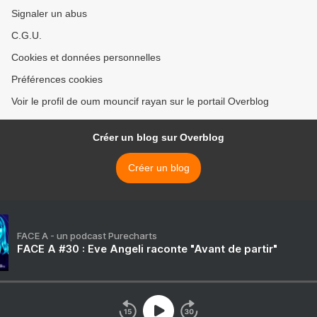
Signaler un abus
C.G.U.
Cookies et données personnelles
Préférences cookies
Voir le profil de oum mouncif rayan sur le portail Overblog
Créer un blog sur Overblog
Créer un blog
FACE A - un podcast Purecharts
FACE A #30 : Eve Angeli raconte "Avant de partir"