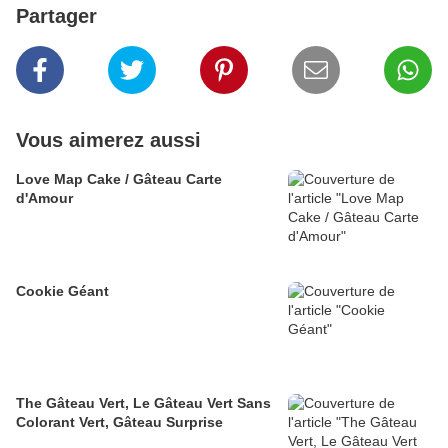
Partager
Vous aimerez aussi
Love Map Cake / Gâteau Carte
d'Amour
Cookie Géant
The Gâteau Vert, Le Gâteau Vert Sans
Colorant Vert, Gâteau Surprise