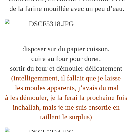
de la farine mouillée avec un peu d’eau.
disposer sur du papier cuisson.
cuire au four pour dorer.
sortir du four et démouler délicatement
(intelligemment, il fallait que je laisse
les moules
apparents, j’avais du mal
à les démouler, je la ferai la prochaine fois
inchallah, mais je me suis ensortie en
taillant le surplus)