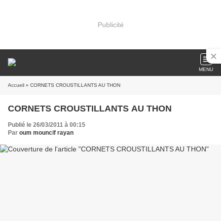
Publicité
MENU
Accueil
» CORNETS CROUSTILLANTS AU THON
CORNETS CROUSTILLANTS AU THON
Publié le 26/03/2011 à 00:15
Par
oum mouncif rayan