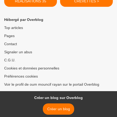
RÉALISATIONS 35
CREVETTES >
Hébergé par Overblog
Top articles
Pages
Contact
Signaler un abus
C.G.U.
Cookies et données personnelles
Préférences cookies
Voir le profil de oum mouncif rayan sur le portail Overblog
Créer un blog sur Overblog
Créer un blog