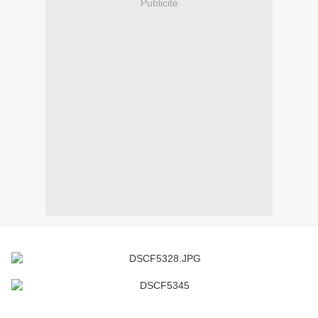
Publicité