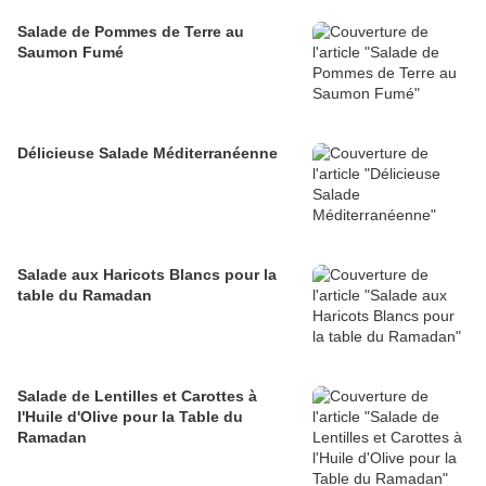
Salade de Pommes de Terre au
Saumon Fumé
Délicieuse Salade Méditerranéenne
Salade aux Haricots Blancs pour la
table du Ramadan
Salade de Lentilles et Carottes à
l'Huile d'Olive pour la Table du
Ramadan