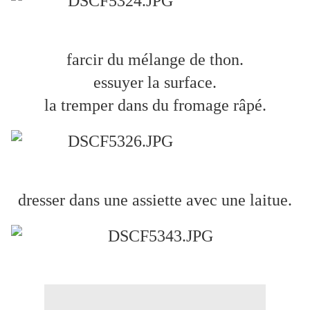
farcir du mélange de thon.
essuyer la surface.
la tremper dans du fromage râpé.
dresser dans une assiette avec une laitue.