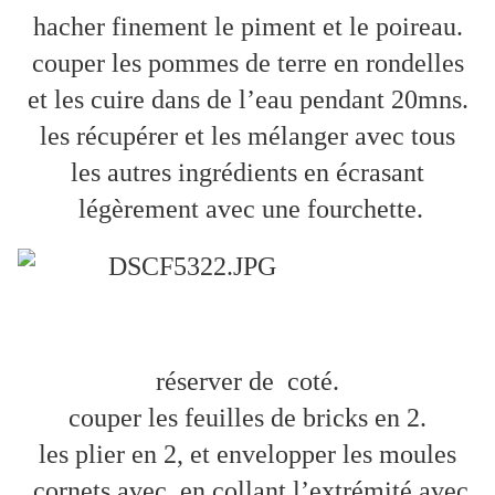
hacher finement le piment et le poireau.
couper les pommes de terre en rondelles
et les cuire dans de l’eau pendant 20mns.
les récupérer et les mélanger avec tous
les autres ingrédients en écrasant
légèrement avec une fourchette.
réserver de coté.
couper les feuilles de bricks en 2.
les plier en 2, et envelopper les moules
cornets avec, en collant l’extrémité avec