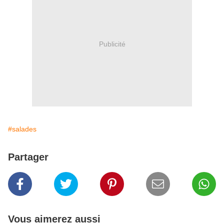
Publicité
#salades
Partager
Vous aimerez aussi