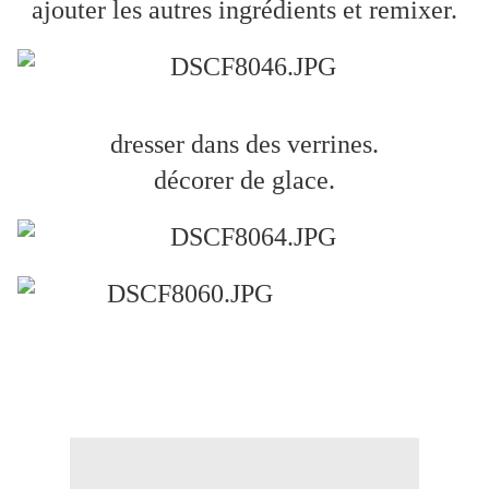
ajouter les autres ingrédients et remixer.
dresser dans des verrines.
décorer de glace.