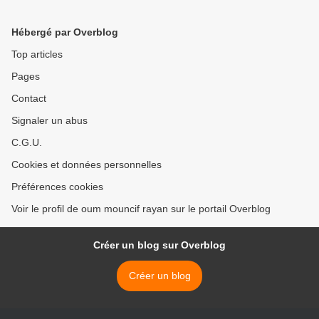
Hébergé par Overblog
Top articles
Pages
Contact
Signaler un abus
C.G.U.
Cookies et données personnelles
Préférences cookies
Voir le profil de oum mouncif rayan sur le portail Overblog
Créer un blog sur Overblog
Créer un blog