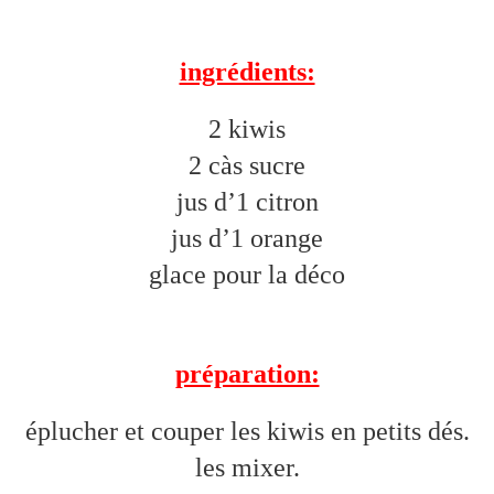
ingrédients:
2 kiwis
2 càs sucre
jus d’1 citron
jus d’1 orange
glace pour la déco
préparation:
éplucher et couper les kiwis en petits dés.
les mixer.