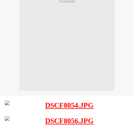
Publicité