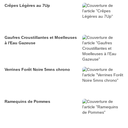
Crêpes Légères au 7Up
Gaufres Croustillantes et Moelleuses
à l'Eau Gazeuse
Verrines Forêt Noire 5mns chrono
Ramequins de Pommes