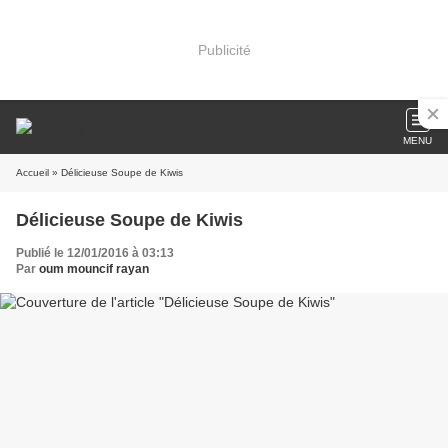
Publicité
MENU
Accueil
» Délicieuse Soupe de Kiwis
Délicieuse Soupe de Kiwis
Publié le 12/01/2016 à 03:13
Par
oum mouncif rayan