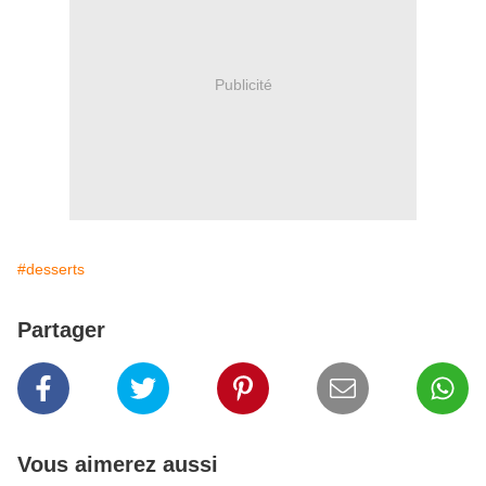
Publicité
#desserts
Partager
Vous aimerez aussi