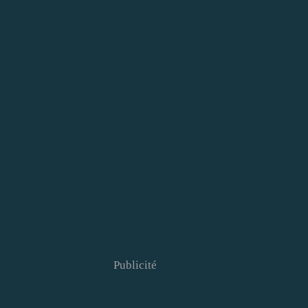
Publicité