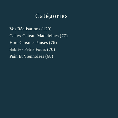
Catégories
Vos Réalisations
(129)
Cakes-Gateau-Madeleines
(77)
Hors Cuisine-Pauses
(76)
Sablés- Petits Fours
(70)
Pain Et Viennoises
(68)