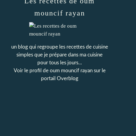
Les recettes de oum
mouncif rayan
un blog qui regroupe les recettes de cuisine
simples que je prépare dans ma cuisine
pour tous les jours...
Voir le profil de
oum mouncif rayan
sur le
portail Overblog