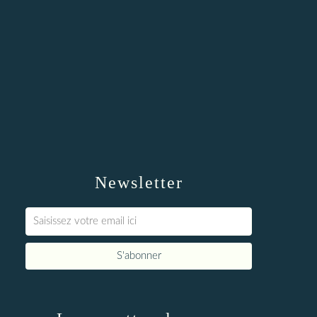
Newsletter