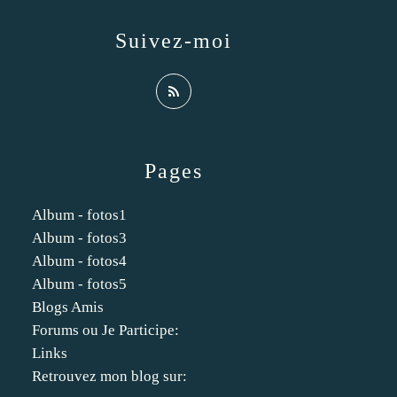
Suivez-moi
Pages
Album - fotos1
Album - fotos3
Album - fotos4
Album - fotos5
Blogs Amis
Forums ou Je Participe:
Links
Retrouvez mon blog sur: