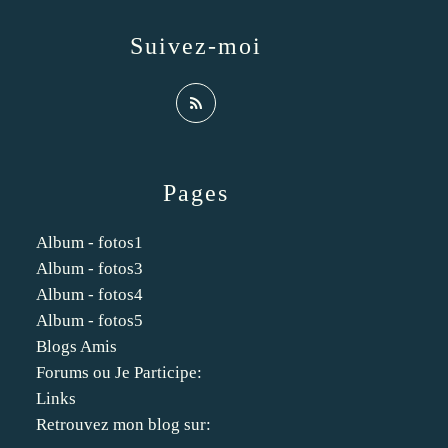
Suivez-moi
Pages
Album - fotos1
Album - fotos3
Album - fotos4
Album - fotos5
Blogs Amis
Forums ou Je Participe:
Links
Retrouvez mon blog sur: