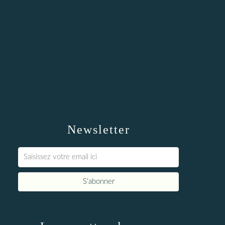
Newsletter