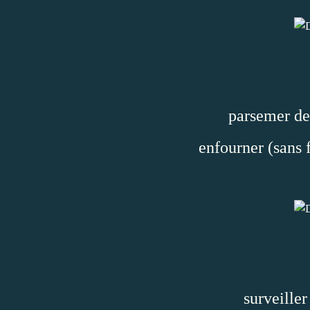
parsemer de
enfourner (sans 
surveiller