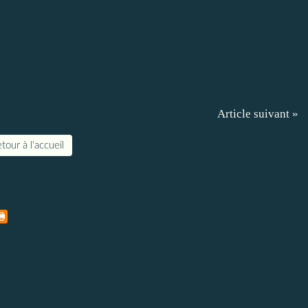
Article suivant »
tour à l'accueil