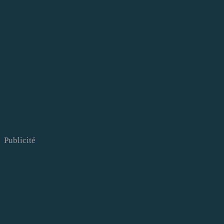
Publicité