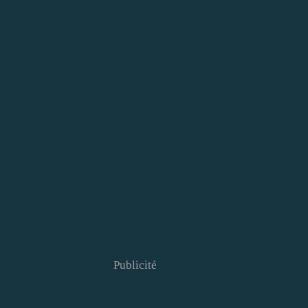
Publicité