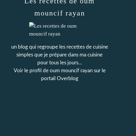
Les recettes de oum
mouncif rayan
un blog qui regroupe les recettes de cuisine
simples que je prépare dans ma cuisine
pour tous les jours...
Voir le profil de
oum mouncif rayan
sur le
portail Overblog