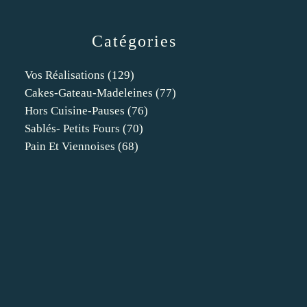
Catégories
Vos Réalisations
(129)
Cakes-Gateau-Madeleines
(77)
Hors Cuisine-Pauses
(76)
Sablés- Petits Fours
(70)
Pain Et Viennoises
(68)