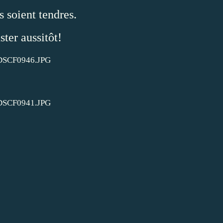
s soient tendres.
ster aussitôt!