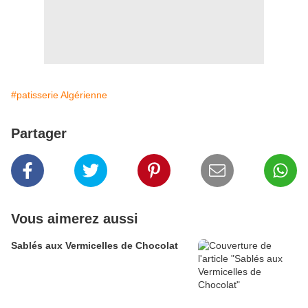
#patisserie Algérienne
Partager
Vous aimerez aussi
Sablés aux Vermicelles de Chocolat