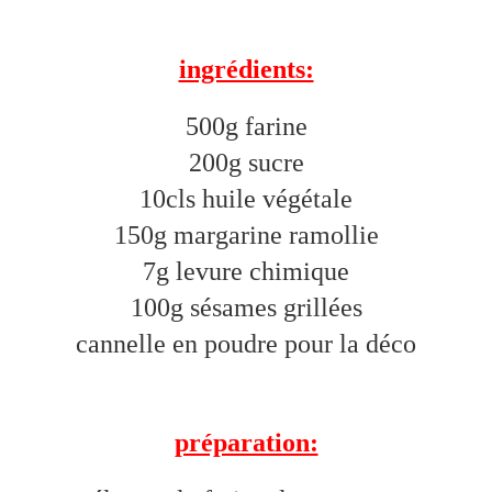
ingrédients:
500g farine
200g sucre
10cls huile végétale
150g margarine ramollie
7g levure chimique
100g sésames grillées
cannelle en poudre pour la déco
préparation: