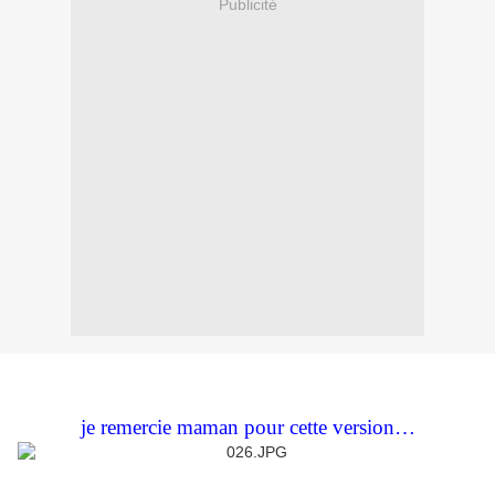
Publicité
je remercie maman pour cette version…