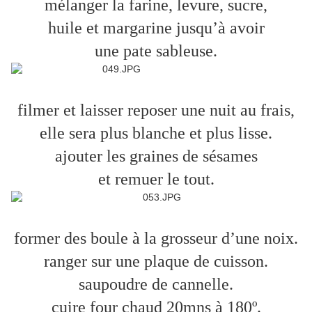
mélanger la farine, levure, sucre,
huile et margarine jusqu’à avoir
une pate sableuse.
filmer et laisser reposer une nuit au frais,
elle sera plus blanche et plus lisse.
ajouter les graines de sésames
et remuer le tout.
former des boule à la grosseur d’une noix.
ranger sur une plaque de cuisson.
saupoudre de cannelle.
cuire four chaud 20mns à 180º.