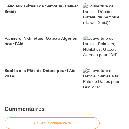
Délicieux Gâteau de Semoule (Halwet
Smid)
Palmiers, Nkhilettes, Gateau Algérien
pour l'Aid
Sablés à la Pâte de Dattes pour l'Aid
2014
Commentaires
Ajouter un commentaire