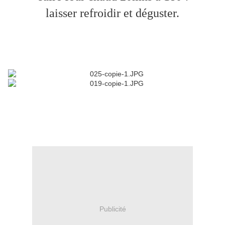
laisser refroidir et déguster.
Publicité