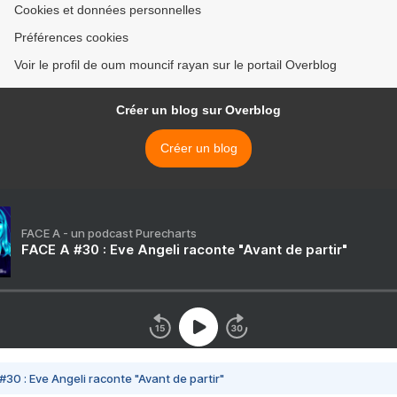
Cookies et données personnelles
Préférences cookies
Voir le profil de oum mouncif rayan sur le portail Overblog
Créer un blog sur Overblog
Créer un blog
FACE A - un podcast Purecharts
FACE A #30 : Eve Angeli raconte "Avant de partir"
#30 : Eve Angeli raconte "Avant de partir"