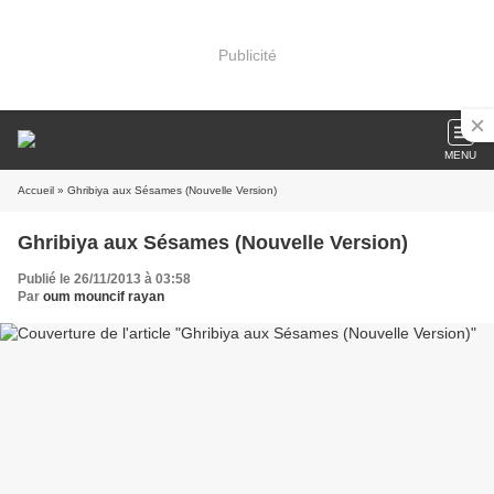
Publicité
MENU
Accueil
» Ghribiya aux Sésames (Nouvelle Version)
Ghribiya aux Sésames (Nouvelle Version)
Publié le 26/11/2013 à 03:58
Par
oum mouncif rayan