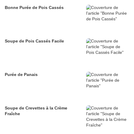
Bonne Purée de Pois Cassés
Soupe de Pois Cassés Facile
Purée de Panais
Soupe de Crevettes à la Crème
Fraîche