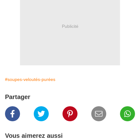
Publicité
#soupes-veloutés-purées
Partager
Vous aimerez aussi