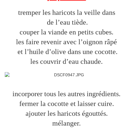
tremper les haricots la veille dans
de l’eau tiède.
couper la viande en petits cubes.
les faire revenir avec l’oignon râpé
et l’huile d’olive dans une cocotte.
les couvrir d’eau chaude.
incorporer tous les autres ingrédients.
fermer la cocotte et laisser cuire.
ajouter les haricots égouttés.
mélanger.