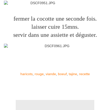
fermer la cocotte une seconde fois.
laisser cuire 15mns.
servir dans une assiette et déguster.
haricots
,
rouge
,
viande
,
boeuf
,
tajine
,
recette