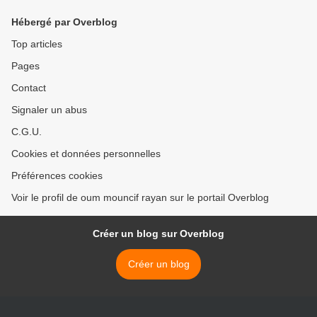
Hébergé par Overblog
Top articles
Pages
Contact
Signaler un abus
C.G.U.
Cookies et données personnelles
Préférences cookies
Voir le profil de oum mouncif rayan sur le portail Overblog
Créer un blog sur Overblog
Créer un blog