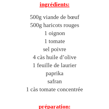
ingrédients:
500g viande de bœuf
500g haricots rouges
1 oignon
1 tomate
sel poivre
4 càs huile d’olive
1 feuille de laurier
paprika
safran
1 càs tomate concentrée
préparation: