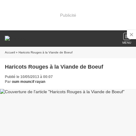
Publicité
MENU
Accueil
» Haricots Rouges à la Viande de Boeuf
Haricots Rouges à la Viande de Boeuf
Publié le 10/05/2013 à 00:07
Par
oum mouncif rayan