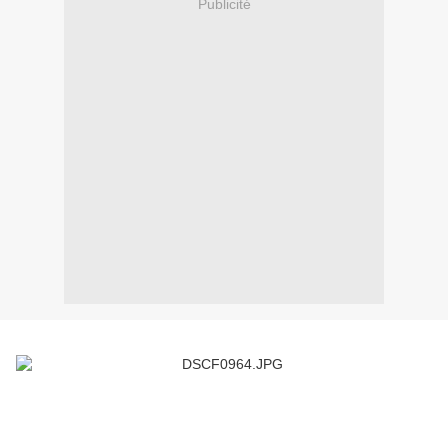
Publicité