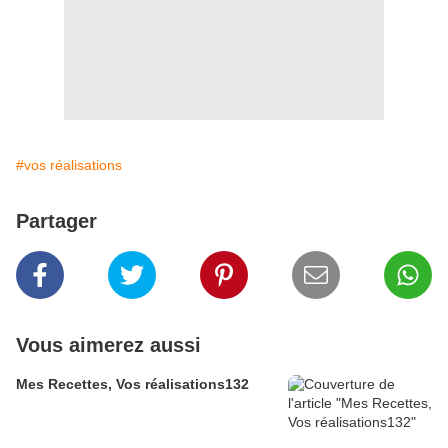
#vos réalisations
Partager
Vous aimerez aussi
Mes Recettes, Vos réalisations132