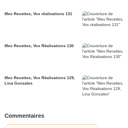
Mes Recettes, Vos réalisations 131
Mes Recettes, Vos Réalisations 130
Mes Recettes, Vos Réalisations 129,
Lina Gonzales
Commentaires