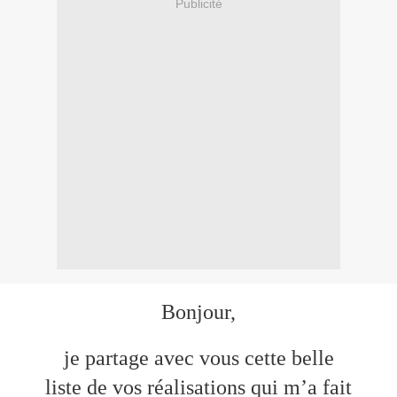
Publicité
Bonjour,
je partage avec vous cette belle
liste de vos réalisations qui m’a fait