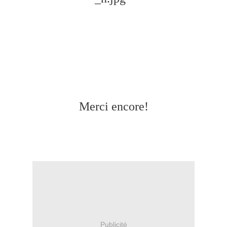
Merci encore!
Publicité