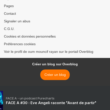
Pages
Contact
Signaler un abus
C.G.U.
Cookies et données personnelles
Préférences cookies
Voir le profil de oum mouncif rayan sur le portail Overblog
Créer un blog sur Overblog
Créer un blog
FACE A - un podcast Purecharts
FACE A #30 : Eve Angeli raconte "Avant de partir"