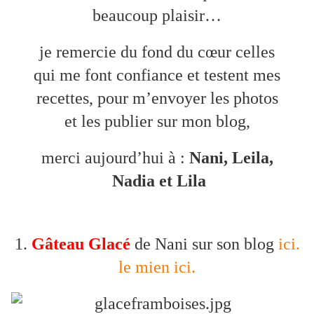
beaucoup plaisir…
je remercie du fond du cœur celles
qui me font confiance et testent mes
recettes, pour m’envoyer les photos
et les publier sur mon blog,
merci aujourd’hui à :
Nani, Leila,
Nadia et Lila
1.
Gâteau Glacé
de Nani sur son blog
ici.
le mien ici.