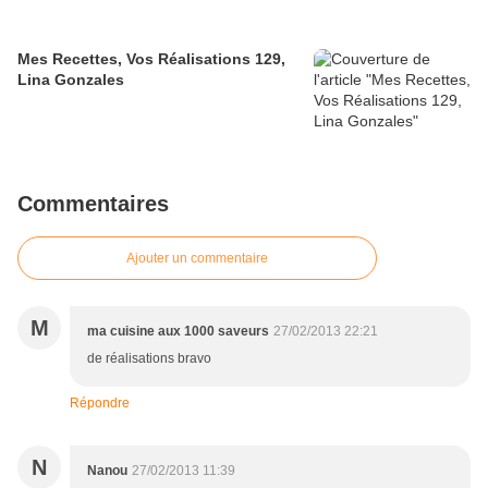
Mes Recettes, Vos Réalisations 129,
Lina Gonzales
Commentaires
Ajouter un commentaire
M
ma cuisine aux 1000 saveurs
27/02/2013 22:21
de réalisations bravo
Répondre
N
Nanou
27/02/2013 11:39