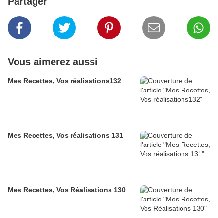
Partager
Vous aimerez aussi
Mes Recettes, Vos réalisations132
Mes Recettes, Vos réalisations 131
Mes Recettes, Vos Réalisations 130