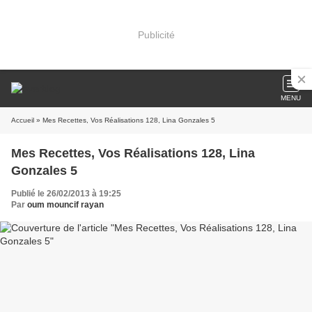
Publicité
MENU
Accueil
» Mes Recettes, Vos Réalisations 128, Lina Gonzales 5
Mes Recettes, Vos Réalisations 128, Lina
Gonzales 5
Publié le 26/02/2013 à 19:25
Par
oum mouncif rayan