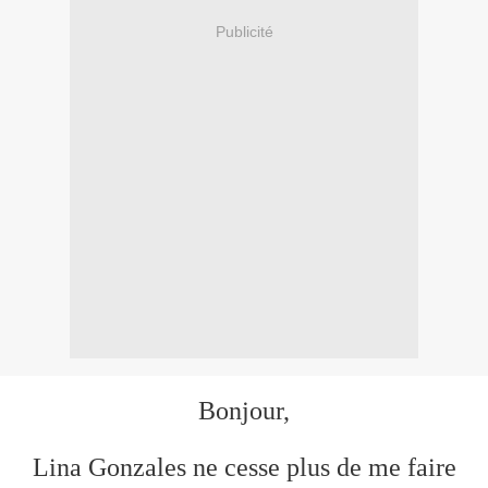
Publicité
Bonjour,
Lina Gonzales ne cesse plus de me faire