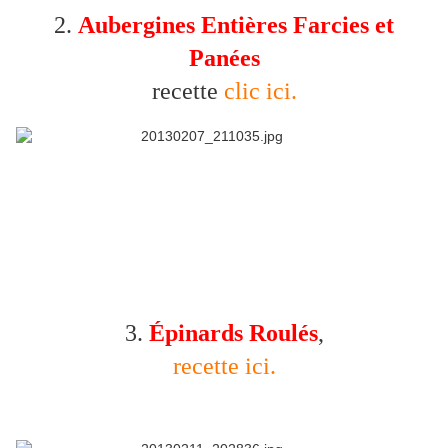
2.
Aubergines Entières Farcies et
Panées
recette
clic ici.
3.
Épinards Roulés
,
recette ici.