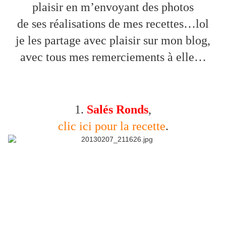
plaisir en m’envoyant des photos
de ses réalisations de mes recettes…lol
je les partage avec plaisir sur mon blog,
avec tous mes remerciements à elle…
1.
Salés Ronds
,
clic ici pour la recette
.