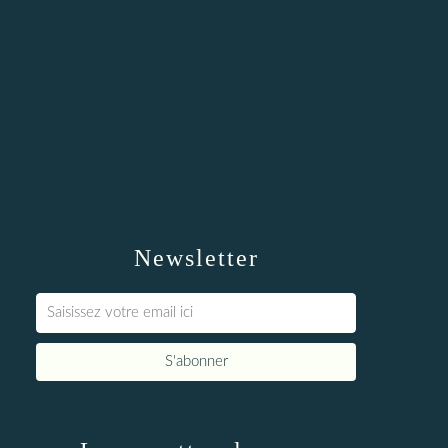
Newsletter