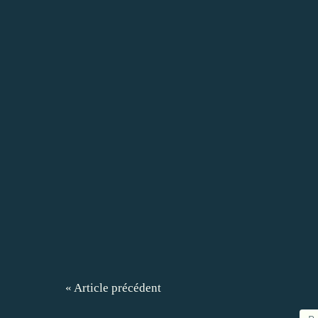
« Article précédent