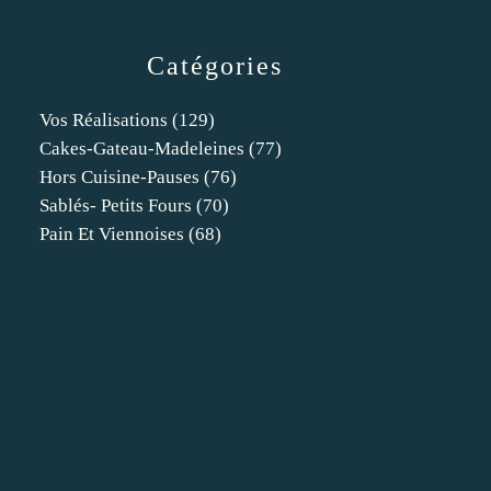
Catégories
Vos Réalisations
(129)
Cakes-Gateau-Madeleines
(77)
Hors Cuisine-Pauses
(76)
Sablés- Petits Fours
(70)
Pain Et Viennoises
(68)