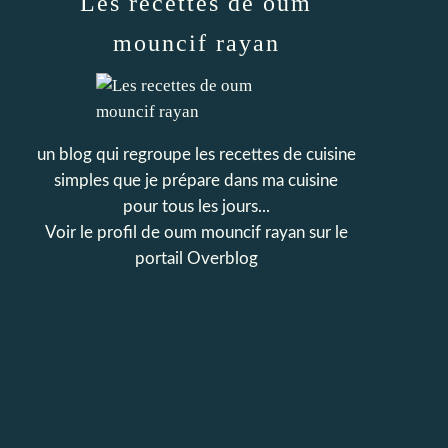
Les recettes de oum
mouncif rayan
un blog qui regroupe les recettes de cuisine
simples que je prépare dans ma cuisine
pour tous les jours...
Voir le profil de
oum mouncif rayan
sur le
portail Overblog