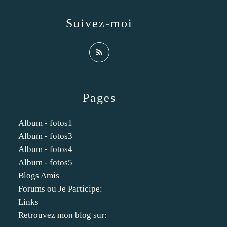
Suivez-moi
Pages
Album - fotos1
Album - fotos3
Album - fotos4
Album - fotos5
Blogs Amis
Forums ou Je Participe:
Links
Retrouvez mon blog sur: