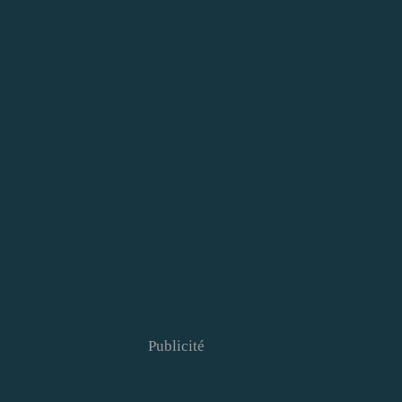
Publicité