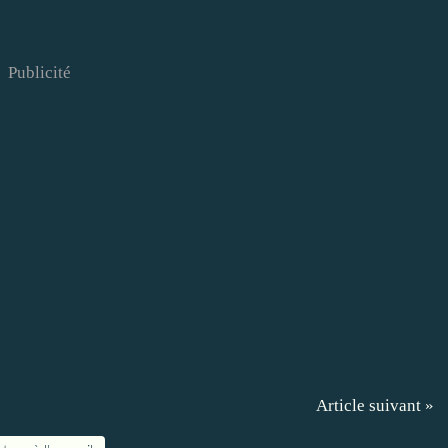
Publicité
Article suivant »