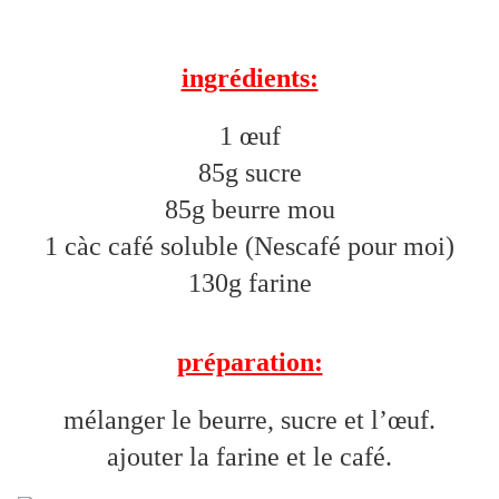
ingrédients:
1 œuf
85g sucre
85g beurre mou
1 càc café soluble (Nescafé pour moi)
130g farine
préparation:
mélanger le beurre, sucre et l’œuf.
ajouter la farine et le café.