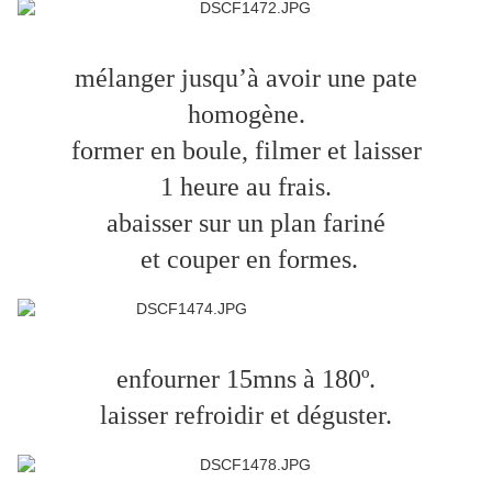
mélanger jusqu’à avoir une pate
homogène.
former en boule, filmer et laisser
1 heure au frais.
abaisser sur un plan fariné
et couper en formes.
enfourner 15mns à 180º.
laisser refroidir et déguster.