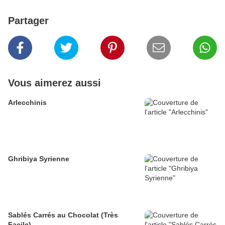
Partager
Vous aimerez aussi
Arlecchinis
Ghribiya Syrienne
Sablés Carrés au Chocolat (Très
Facile)