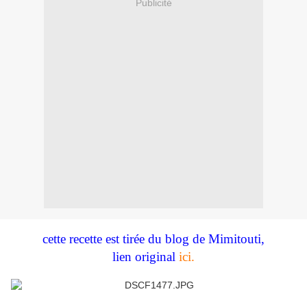
Publicité
cette recette est tirée du blog de Mimitouti,
lien original
ici.