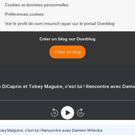
Cookies et données personnelles
Préférences cookies
Voir le profil de oum mouncif rayan sur le portail Overblog
Créer un blog sur Overblog
Créer un blog
 DiCaprio et Tobey Maguire, c'est lui ! Rencontre avec Dam
bey Maguire, c'est lui ! Rencontre avec Damien Witecka