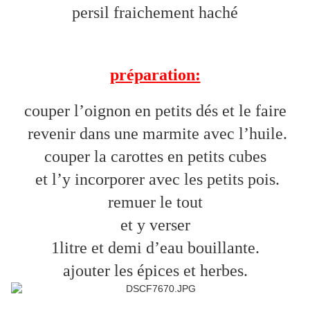
persil fraichement haché
préparation:
couper l’oignon en petits dés et le faire
revenir dans une marmite avec l’huile.
couper la carottes en petits cubes
et l’y incorporer avec les petits pois.
remuer le tout
et y verser
1litre et demi d’eau bouillante.
ajouter
les épices et herbes.