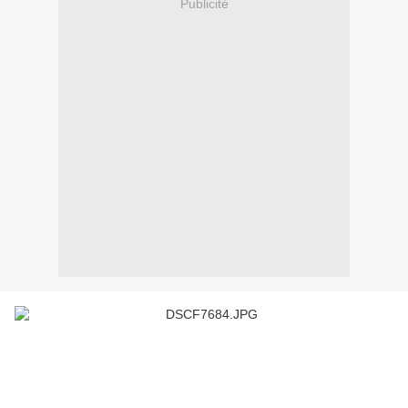
Publicité