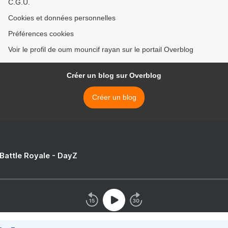
C.G.U.
Cookies et données personnelles
Préférences cookies
Voir le profil de oum mouncif rayan sur le portail Overblog
Créer un blog sur Overblog
Créer un blog
 Battle Royale - DayZ