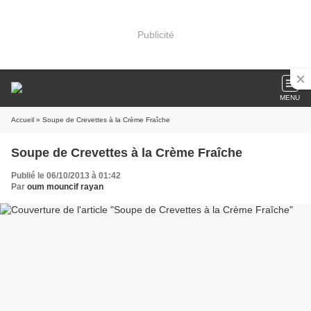
Publicité
MENU
Accueil
» Soupe de Crevettes à la Crème Fraîche
Soupe de Crevettes à la Crème Fraîche
Publié le 06/10/2013 à 01:42
Par
oum mouncif rayan