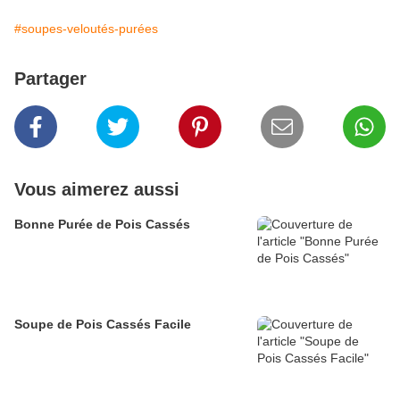
#soupes-veloutés-purées
Partager
Vous aimerez aussi
Bonne Purée de Pois Cassés
Soupe de Pois Cassés Facile