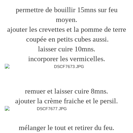
permettre de bouillir 15mns sur feu
moyen.
ajouter les crevettes et la pomme de terre
coupée en petits cubes aussi.
laisser cuire 10mns.
incorporer les vermicelles.
remuer et laisser cuire 8mns.
ajouter la crème fraiche et le persil.
mélanger le tout et retirer du feu.