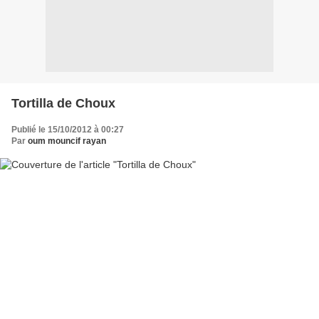
Tortilla de Choux
Publié le 15/10/2012 à 00:27
Par
oum mouncif rayan