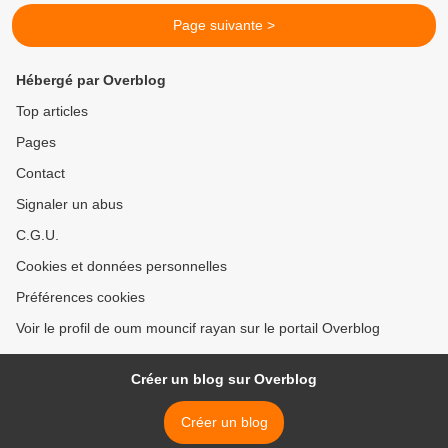
Page suivante >
Hébergé par Overblog
Top articles
Pages
Contact
Signaler un abus
C.G.U.
Cookies et données personnelles
Préférences cookies
Voir le profil de oum mouncif rayan sur le portail Overblog
Créer un blog sur Overblog
Créer un blog