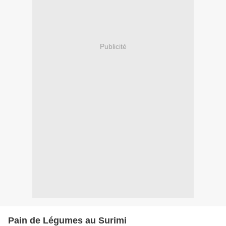
Publicité
Pain de Légumes au Surimi