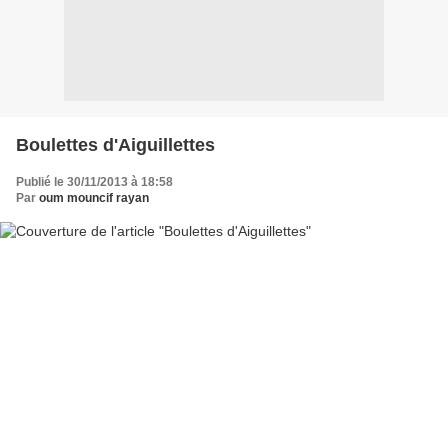
Boulettes d'Aiguillettes
Publié le 30/11/2013 à 18:58
Par
oum mouncif rayan