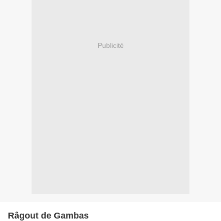
Publicité
Râgout de Gambas