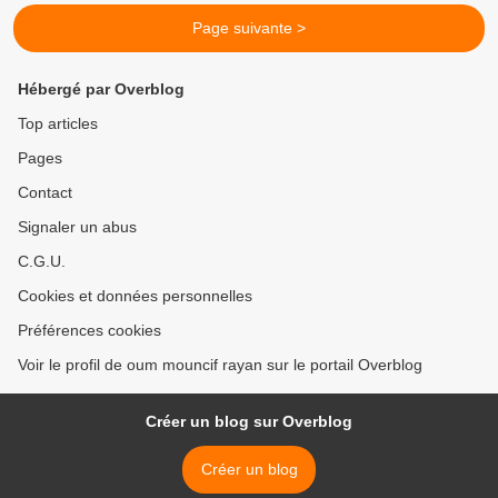
Page suivante >
Hébergé par Overblog
Top articles
Pages
Contact
Signaler un abus
C.G.U.
Cookies et données personnelles
Préférences cookies
Voir le profil de oum mouncif rayan sur le portail Overblog
Créer un blog sur Overblog
Créer un blog