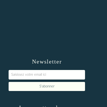
Newsletter