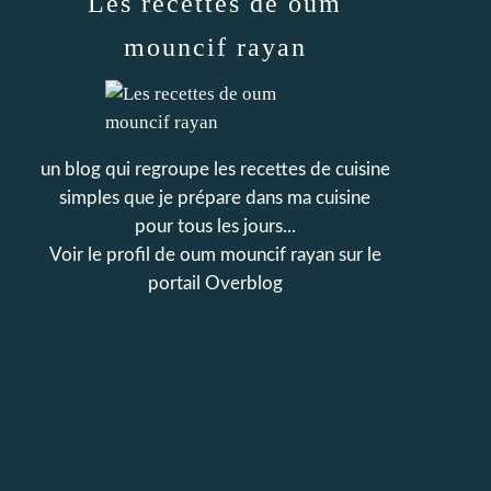
Les recettes de oum
mouncif rayan
un blog qui regroupe les recettes de cuisine
simples que je prépare dans ma cuisine
pour tous les jours...
Voir le profil de
oum mouncif rayan
sur le
portail Overblog