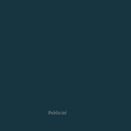
Publicité