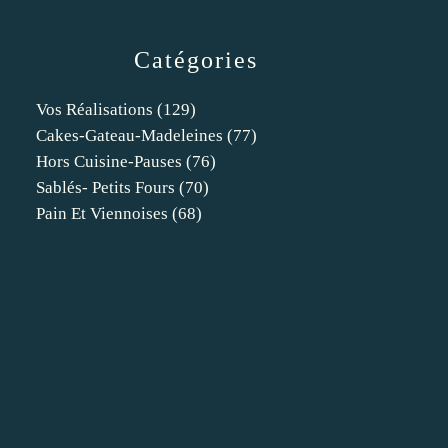
Catégories
Vos Réalisations
(129)
Cakes-Gateau-Madeleines
(77)
Hors Cuisine-Pauses
(76)
Sablés- Petits Fours
(70)
Pain Et Viennoises
(68)