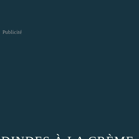
Publicité