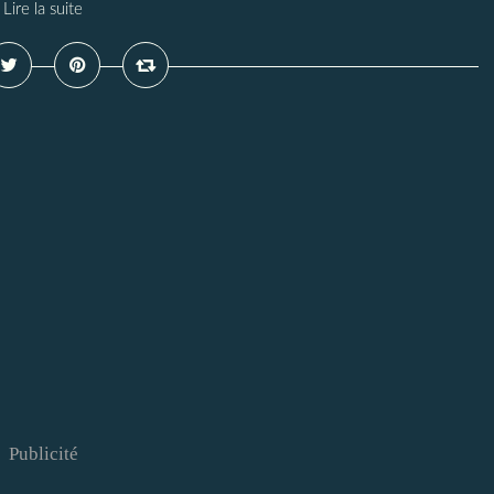
Lire la suite
Publicité