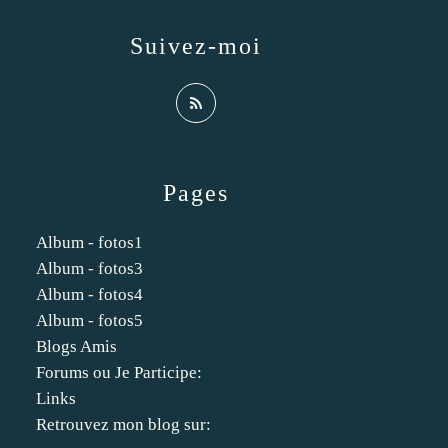
Suivez-moi
Pages
Album - fotos1
Album - fotos3
Album - fotos4
Album - fotos5
Blogs Amis
Forums ou Je Participe:
Links
Retrouvez mon blog sur: