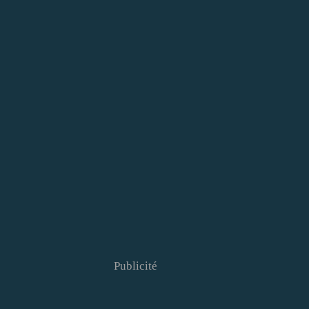
Publicité