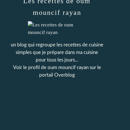
Les recettes de oum
mouncif rayan
un blog qui regroupe les recettes de cuisine
simples que je prépare dans ma cuisine
pour tous les jours...
Voir le profil de
oum mouncif rayan
sur le
portail Overblog