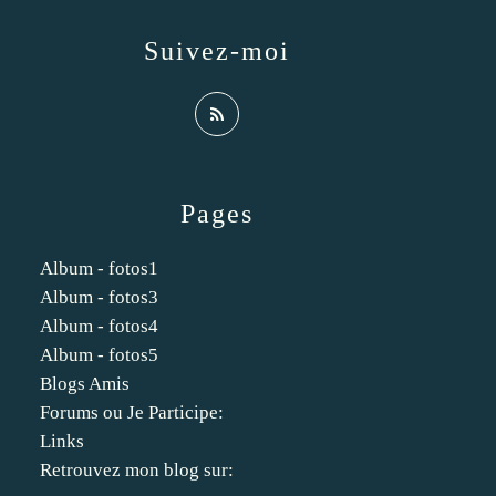
Suivez-moi
Pages
Album - fotos1
Album - fotos3
Album - fotos4
Album - fotos5
Blogs Amis
Forums ou Je Participe:
Links
Retrouvez mon blog sur: