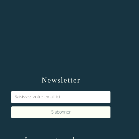
Newsletter