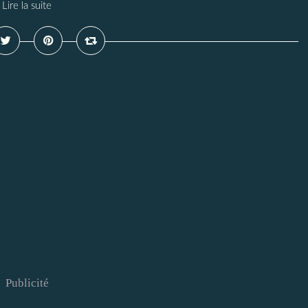
Lire la suite
Publicité