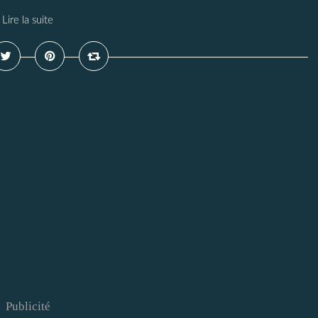
Lire la suite
Publicité