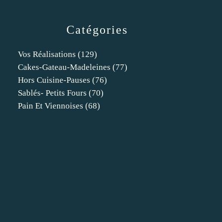
Catégories
Vos Réalisations
(129)
Cakes-Gateau-Madeleines
(77)
Hors Cuisine-Pauses
(76)
Sablés- Petits Fours
(70)
Pain Et Viennoises
(68)