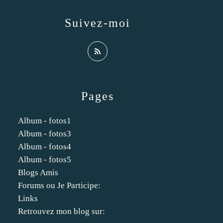
Suivez-moi
Pages
Album - fotos1
Album - fotos3
Album - fotos4
Album - fotos5
Blogs Amis
Forums ou Je Participe:
Links
Retrouvez mon blog sur: