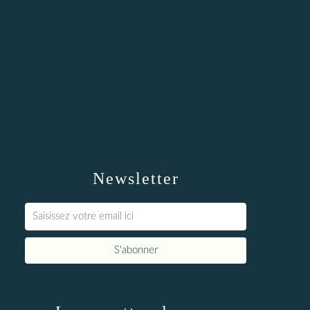
Newsletter