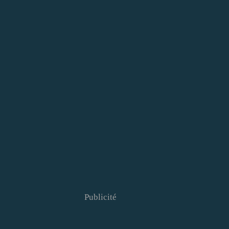
Publicité