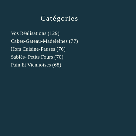
Catégories
Vos Réalisations
(129)
Cakes-Gateau-Madeleines
(77)
Hors Cuisine-Pauses
(76)
Sablés- Petits Fours
(70)
Pain Et Viennoises
(68)