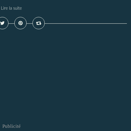
Lire la suite
Publicité