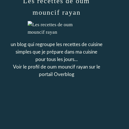
Les recettes de oum
mouncif rayan
un blog qui regroupe les recettes de cuisine
simples que je prépare dans ma cuisine
pour tous les jours...
Voir le profil de
oum mouncif rayan
sur le
portail Overblog