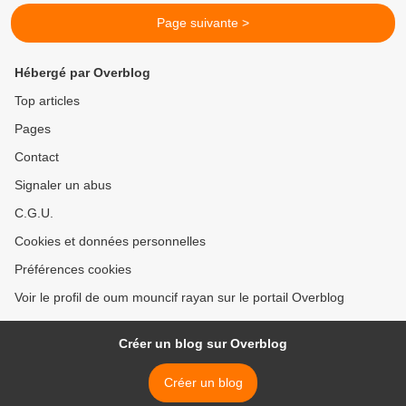
Page suivante >
Hébergé par Overblog
Top articles
Pages
Contact
Signaler un abus
C.G.U.
Cookies et données personnelles
Préférences cookies
Voir le profil de oum mouncif rayan sur le portail Overblog
Créer un blog sur Overblog
Créer un blog