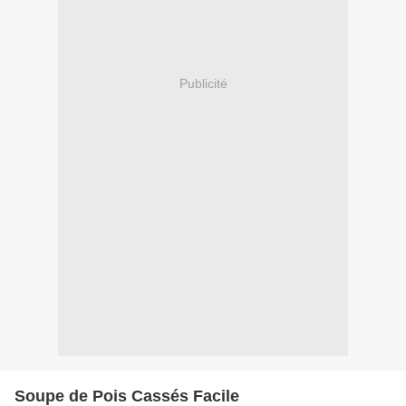
Publicité
Soupe de Pois Cassés Facile