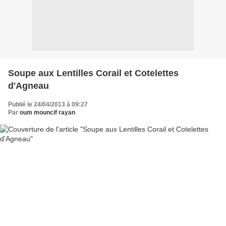
Soupe aux Lentilles Corail et Cotelettes
d'Agneau
Publié le 24/04/2013 à 09:27
Par
oum mouncif rayan