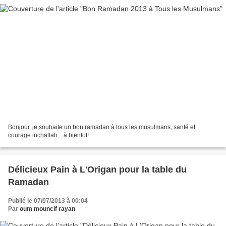
Bonjour, je souhaite un bon ramadan à tous les musulmans, santé et
courage inchallah... à bientot!
Délicieux Pain à L'Origan pour la table du
Ramadan
Publié le 07/07/2013 à 00:04
Par
oum mouncif rayan