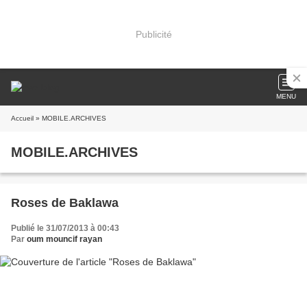
Publicité
MENU
Accueil
» MOBILE.ARCHIVES
MOBILE.ARCHIVES
Roses de Baklawa
Publié le 31/07/2013 à 00:43
Par
oum mouncif rayan