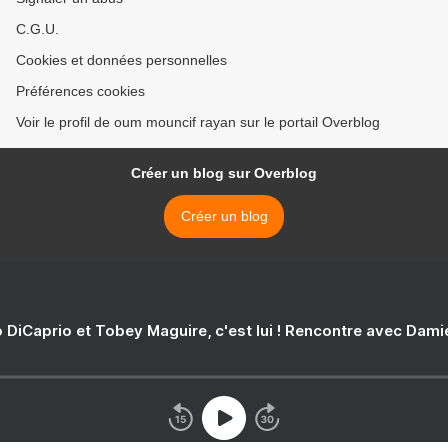
C.G.U.
Cookies et données personnelles
Préférences cookies
Voir le profil de oum mouncif rayan sur le portail Overblog
Créer un blog sur Overblog
Créer un blog
 DiCaprio et Tobey Maguire, c'est lui ! Rencontre avec Dam