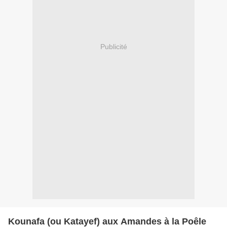
Publicité
Kounafa (ou Katayef) aux Amandes à la Poêle