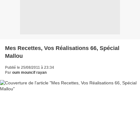
Mes Recettes, Vos Réalisations 66, Spécial
Mallou
Publié le 25/08/2011 à 23:34
Par
oum mouncif rayan