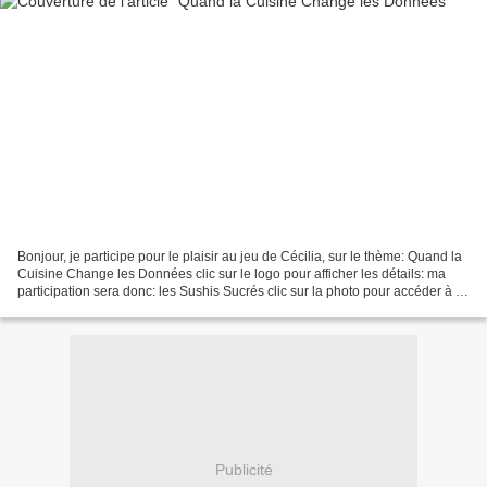
Bonjour, je participe pour le plaisir au jeu de Cécilia, sur le thème: Quand la
Cuisine Change les Données clic sur le logo pour afficher les détails: ma
participation sera donc: les Sushis Sucrés clic sur la photo pour accéder à la
recette: Bonne chance...
Publicité