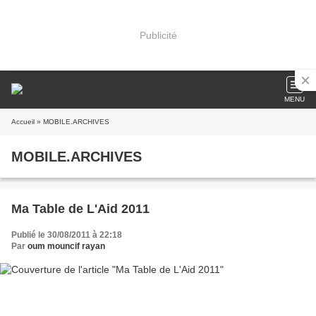
Publicité
MENU
Accueil
» MOBILE.ARCHIVES
MOBILE.ARCHIVES
Ma Table de L'Aid 2011
Publié le 30/08/2011 à 22:18
Par
oum mouncif rayan