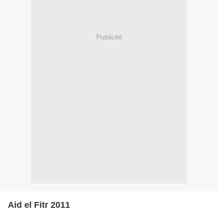
Publicité
Aid el Fitr 2011