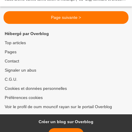
noir pour la déco préparation:...
Page suivante >
Hébergé par Overblog
Top articles
Pages
Contact
Signaler un abus
C.G.U.
Cookies et données personnelles
Préférences cookies
Voir le profil de oum mouncif rayan sur le portail Overblog
Créer un blog sur Overblog