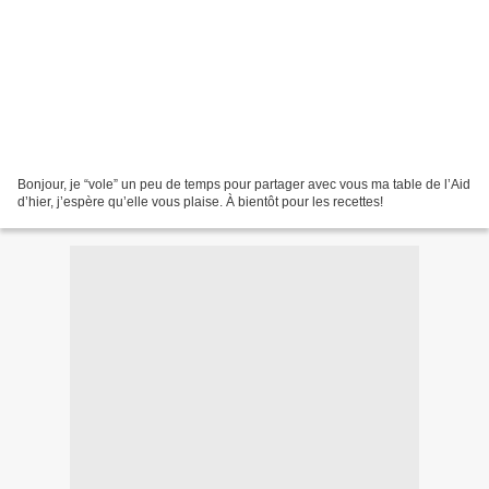
Bonjour, je “vole” un peu de temps pour partager avec vous ma table de l’Aid
d’hier, j’espère qu’elle vous plaise. À bientôt pour les recettes!