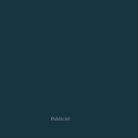
Publicité