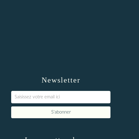
Newsletter