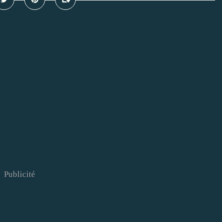
Publicité