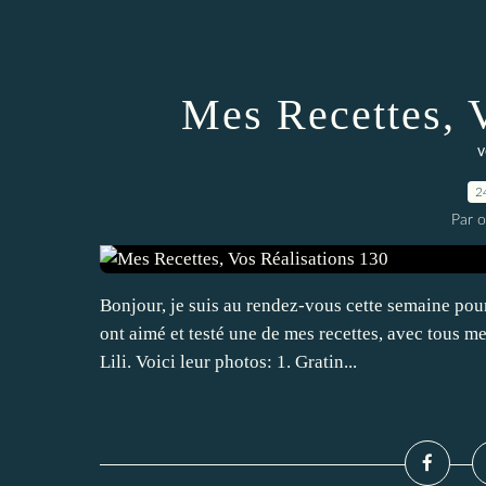
Mes Recettes, 
v
2
Par 
Bonjour, je suis au rendez-vous cette semaine pour
ont aimé et testé une de mes recettes, avec tous
Lili. Voici leur photos: 1. Gratin...