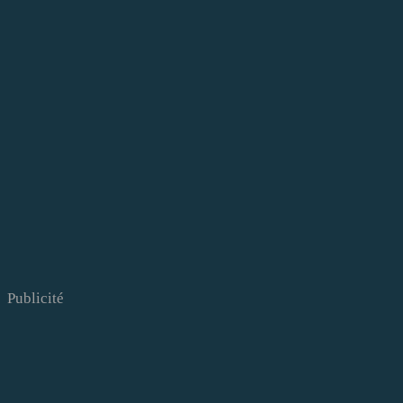
Publicité