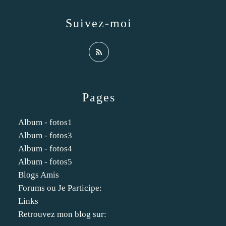
Suivez-moi
Pages
Album - fotos1
Album - fotos3
Album - fotos4
Album - fotos5
Blogs Amis
Forums ou Je Participe:
Links
Retrouvez mon blog sur: