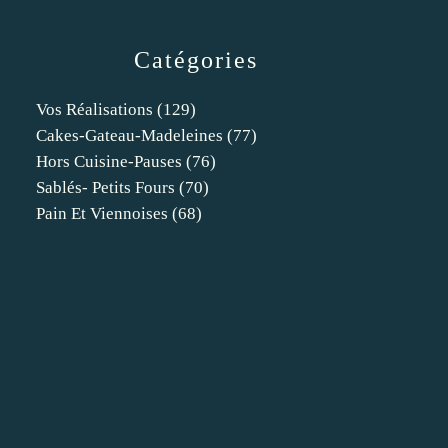
Catégories
Vos Réalisations
(129)
Cakes-Gateau-Madeleines
(77)
Hors Cuisine-Pauses
(76)
Sablés- Petits Fours
(70)
Pain Et Viennoises
(68)