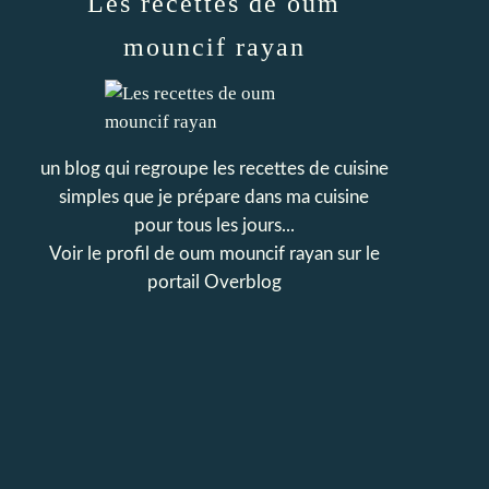
Les recettes de oum
mouncif rayan
un blog qui regroupe les recettes de cuisine
simples que je prépare dans ma cuisine
pour tous les jours...
Voir le profil de
oum mouncif rayan
sur le
portail Overblog