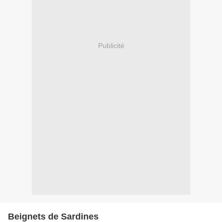
Publicité
Beignets de Sardines