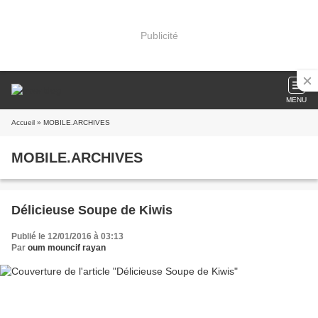
Publicité
MENU
Accueil
» MOBILE.ARCHIVES
MOBILE.ARCHIVES
Délicieuse Soupe de Kiwis
Publié le 12/01/2016 à 03:13
Par
oum mouncif rayan