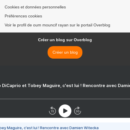
Cookies et données personnelles
Préférences cookies
Voir le profil de oum mouncif rayan sur le portail Overblog
Créer un blog sur Overblog
Créer un blog
 DiCaprio et Tobey Maguire, c'est lui ! Rencontre avec Dam
bey Maguire, c'est lui ! Rencontre avec Damien Witecka