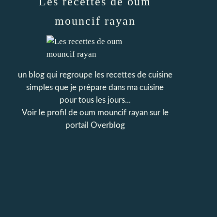
Les recettes de oum
mouncif rayan
un blog qui regroupe les recettes de cuisine
simples que je prépare dans ma cuisine
pour tous les jours...
Voir le profil de
oum mouncif rayan
sur le
portail Overblog