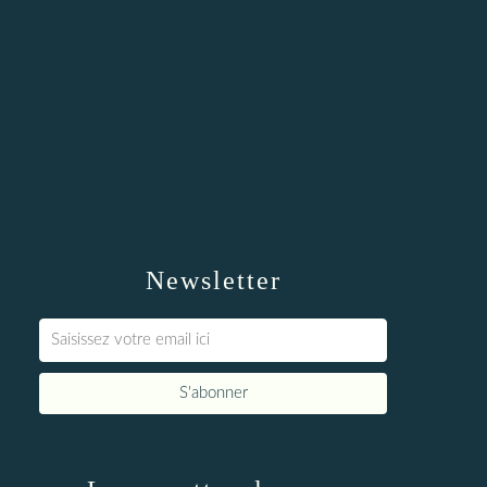
Newsletter