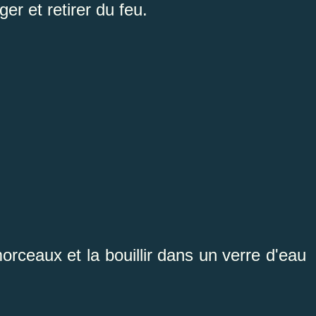
er et retirer du feu.
rceaux et la bouillir dans un verre d'eau