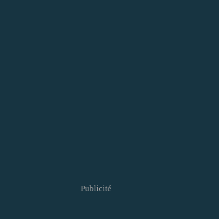
Publicité