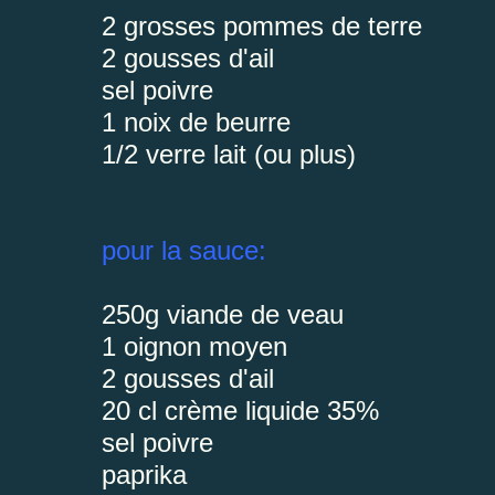
2 grosses pommes de terre
2 gousses d'ail
sel poivre
1 noix de beurre
1/2 verre lait (ou plus)
pour la sauce:
250g viande de veau
1 oignon moyen
2 gousses d'ail
20 cl crème liquide 35%
sel poivre
paprika