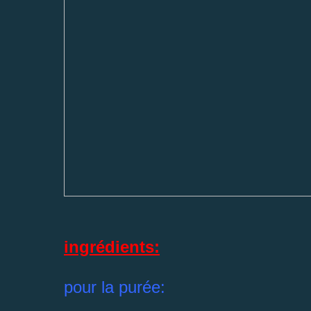
ingrédients:
pour la purée: