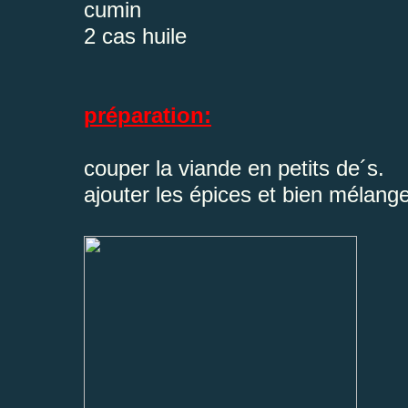
cumin
2 cas huile
préparation:
couper la viande en petits de´s.
ajouter les épices et bien mélange