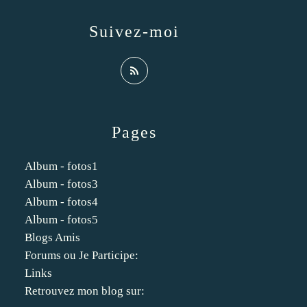
Suivez-moi
Pages
Album - fotos1
Album - fotos3
Album - fotos4
Album - fotos5
Blogs Amis
Forums ou Je Participe:
Links
Retrouvez mon blog sur: