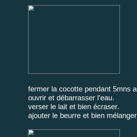
fermer la cocotte pendant 5mns ap
ouvrir et débarrasser l'eau.
verser le lait et bien écraser.
ajouter le beurre et bien mélanger