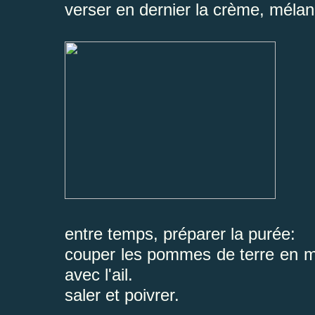
verser en dernier la crème, mélang
entre temps, préparer la purée:
couper les pommes de terre en mo
avec l'ail.
saler et poivrer.