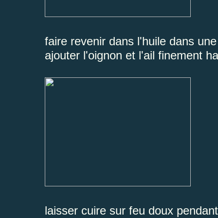
faire revenir dans l'huile dans u
ajouter l'oignon et l'ail finement 
laisser cuire sur feu doux pendan