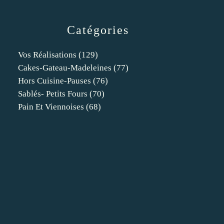
Catégories
Vos Réalisations
(129)
Cakes-Gateau-Madeleines
(77)
Hors Cuisine-Pauses
(76)
Sablés- Petits Fours
(70)
Pain Et Viennoises
(68)