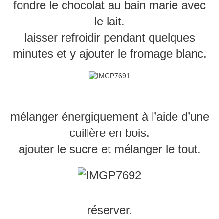
fondre le chocolat au bain marie avec
le lait.
laisser refroidir pendant quelques
minutes et y ajouter le fromage blanc.
mélanger énergiquement à l’aide d’une
cuillère en bois.
ajouter le sucre et mélanger le tout.
réserver.