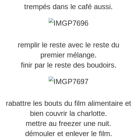
trempés dans le café aussi.
remplir le reste avec le reste du
premier mélange.
finir par le reste des boudoirs.
rabattre les bouts du film alimentaire et
bien couvrir la charlotte.
mettre au freezer une nuit.
démouler et enlever le film.