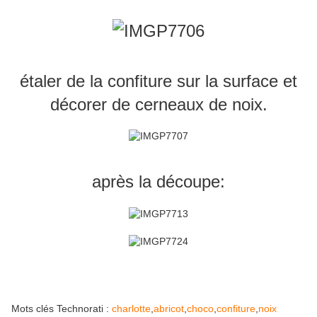
étaler de la confiture sur la surface et
décorer de cerneaux de noix.
après la découpe:
Mots clés Technorati :
charlotte
,
abricot
,
choco
,
confiture
,
noix