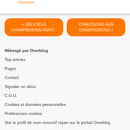
Répondre
< DÉLICIEUX
CHAUSSONS AUX
CHAMPIGNONS FARCIS
CHAMPIGNONS >
GRATINÉS
Hébergé par Overblog
Top articles
Pages
Contact
Signaler un abus
C.G.U.
Cookies et données personnelles
Préférences cookies
Voir le profil de oum mouncif rayan sur le portail Overblog