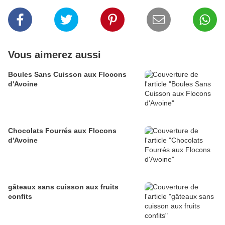
Vous aimerez aussi
Boules Sans Cuisson aux Flocons
d'Avoine
Chocolats Fourrés aux Flocons
d'Avoine
gâteaux sans cuisson aux fruits
confits