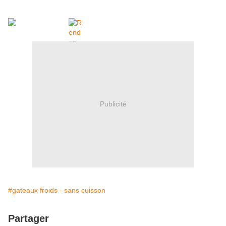
Publicité
#gateaux froids - sans cuisson
Partager