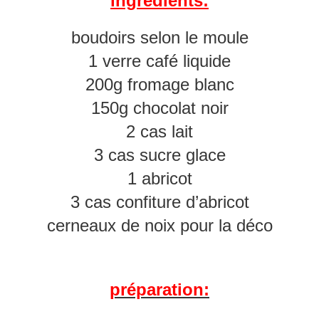
ingrédients:
boudoirs selon le moule
1 verre café liquide
200g fromage blanc
150g chocolat noir
2 cas lait
3 cas sucre glace
1 abricot
3 cas confiture d’abricot
cerneaux de noix pour la déco
préparation: