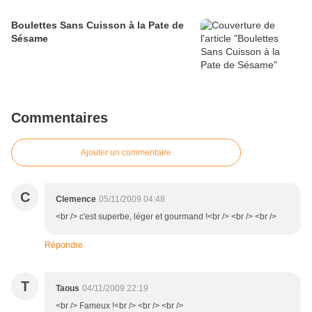
Boulettes Sans Cuisson à la Pate de
Sésame
Commentaires
Ajouter un commentaire
C
Clemence
05/11/2009 04:48
<br /> c'est superbe, léger et gourmand !<br /> <br /> <br />
Répondre
T
Taous
04/11/2009 22:19
<br /> Fameux !<br /> <br /> <br />