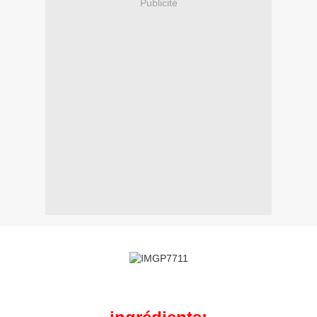
Publicité