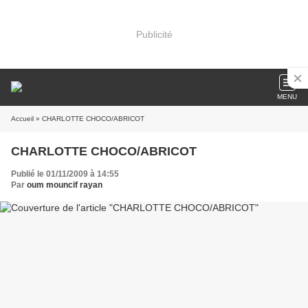
Publicité
MENU
Accueil
» CHARLOTTE CHOCO/ABRICOT
CHARLOTTE CHOCO/ABRICOT
Publié le 01/11/2009 à 14:55
Par
oum mouncif rayan