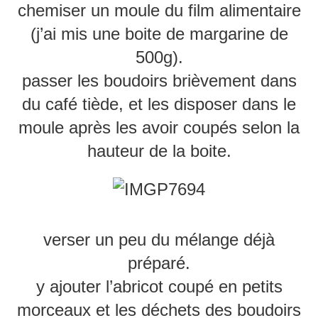
chemiser un moule du film alimentaire
(j’ai mis une boite de margarine de
500g).
passer les boudoirs brièvement dans
du café tiède, et les disposer dans le
moule après les avoir coupés selon la
hauteur de la boite.
verser un peu du mélange déjà
préparé.
y ajouter l’abricot coupé en petits
morceaux et les déchets des boudoirs