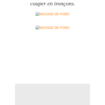
couper en tronçons.