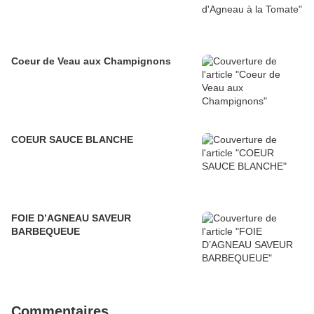
Coeur de Veau aux Champignons
COEUR SAUCE BLANCHE
FOIE D’AGNEAU SAVEUR
BARBEQUEUE
Commentaires