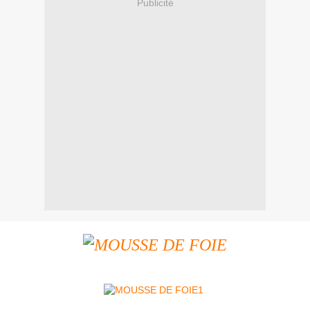
Publicité