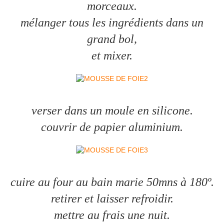
morceaux.
mélanger tous les ingrédients dans un
grand bol,
et mixer.
verser dans un moule en silicone.
couvrir de papier aluminium.
cuire au four au bain marie 50mns à 180º.
retirer et laisser refroidir.
mettre au frais une nuit.