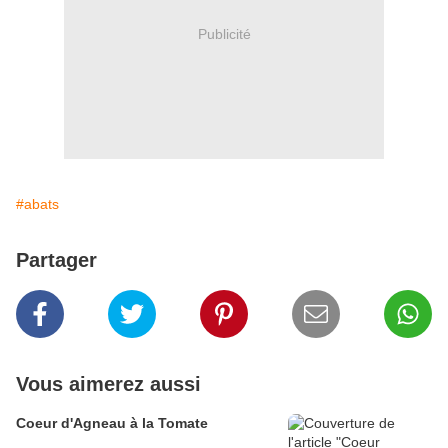
Publicité
#abats
Partager
Vous aimerez aussi
Coeur d'Agneau à la Tomate