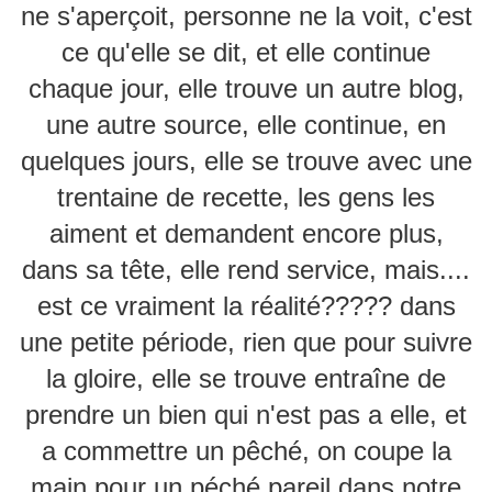
ne s'aperçoit, personne ne la voit, c'est
ce qu'elle se dit, et elle continue
chaque jour, elle trouve un autre blog,
une autre source, elle continue, en
quelques jours, elle se trouve avec une
trentaine de recette, les gens les
aiment et demandent encore plus,
dans sa tête, elle rend service, mais....
est ce vraiment la réalité????? dans
une petite période, rien que pour suivre
la gloire, elle se trouve entraîne de
prendre un bien qui n'est pas a elle, et
a commettre un pêché, on coupe la
main pour un péché pareil dans notre