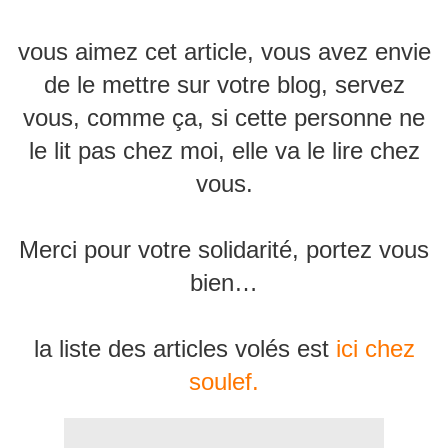
vous aimez cet article, vous avez envie
de le mettre sur votre blog, servez
vous, comme ça, si cette personne ne
le lit pas chez moi, elle va le lire chez
vous.
Merci pour votre solidarité, portez vous
bien…
la liste des articles volés est
ici chez
soulef.