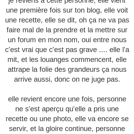
je reviens a cette personne, elle vient
une première fois sur ton blog, elle voit
une recette, elle se dit, oh ça ne va pas
faire mal de la prendre et la mettre sur
un forum en mon nom, oui entre nous
c'est vrai que c'est pas grave .... elle l'a
mit, et les louanges commencent, elle
attrape la folie des grandeurs ça nous
arrive aussi, donc on ne juge pas.
elle revient encore une fois, personne
ne s'est aperçu qu'elle a pris une
recette ou une photo, elle va encore se
servir, et la gloire continue, personne