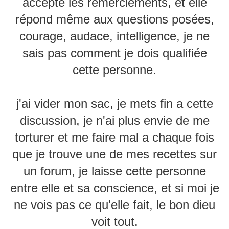
accepte les remerciements, et elle
répond même aux questions posées,
courage, audace, intelligence, je ne
sais pas comment je dois qualifiée
cette personne.
j'ai vider mon sac, je mets fin a cette
discussion, je n'ai plus envie de me
torturer et me faire mal a chaque fois
que je trouve une de mes recettes sur
un forum, je laisse cette personne
entre elle et sa conscience, et si moi je
ne vois pas ce qu'elle fait, le bon dieu
voit tout.