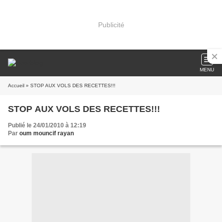
Publicité
MENU
Accueil
» STOP AUX VOLS DES RECETTES!!!
STOP AUX VOLS DES RECETTES!!!
Publié le 24/01/2010 à 12:19
Par
oum mouncif rayan