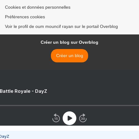
Cookies et données personnelles
Préférences cookies
Voir le profil de oum mouncif rayan sur le portail Overblog
Créer un blog sur Overblog
Créer un blog
 Battle Royale - DayZ
 DayZ