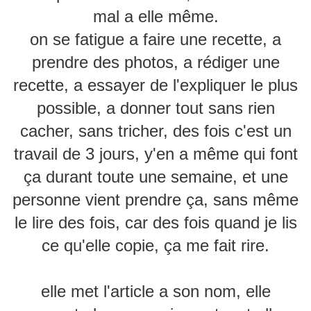
mal a elle même.
on se fatigue a faire une recette, a
prendre des photos, a rédiger une
recette, a essayer de l'expliquer le plus
possible, a donner tout sans rien
cacher, sans tricher, des fois c'est un
travail de 3 jours, y'en a même qui font
ça durant toute une semaine, et une
personne vient prendre ça, sans même
le lire des fois, car des fois quand je lis
ce qu'elle copie, ça me fait rire.
elle met l'article a son nom, elle