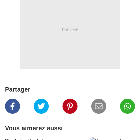
Publicité
Partager
Vous aimerez aussi