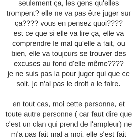
seulement ça, les gens qu'elles
trompent? elle ne va pas être juger sur
ça???? vous en pensez quoi????
est ce que si elle va lire ça, elle va
comprendre le mal qu'elle a fait, ou
bien, elle va toujours se trouver des
excuses au fond d'elle même????
je ne suis pas la pour juger qui que ce
soit, je n'ai pas le droit a le faire.
en tout cas, moi cette personne, et
toute autre personne ( car faut dire que
c'est un clan qui prend de l'ampleur) ne
m'a pas fait mal a moi, elle s'est fait