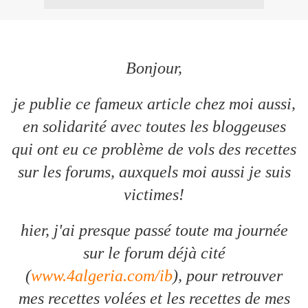
Bonjour,
je publie ce fameux article chez moi aussi,
en solidarité avec toutes les bloggeuses
qui ont eu ce problème de vols des recettes
sur les forums, auxquels moi aussi je suis
victimes!
hier, j'ai presque passé toute ma journée
sur le forum déjà cité
(
www.4algeria.com/ib
), pour retrouver
mes recettes volées et les recettes de mes