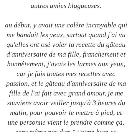
autres amies blagueuses.
au début, y avait une colère incroyable qui
me bandait les yeux, surtout quand j'ai vu
qu'elles ont osé voler la recette du gâteau
d'anniversaire de ma fille, franchement et
honnêtement, j'avais les larmes aux yeux,
car je fais toutes mes recettes avec
passion, et le gâteau d'anniversaire de ma
fille de l'ai fait avec grand amour, je me
souviens avoir veiller jusqu'à 3 heures du
matin, pour pouvoir le mettre à pied, et
une personne vient le prendre comme ça,