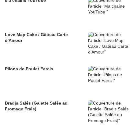
Ma chaîne YouTube
Love Map Cake / Gâteau Carte
d'Amour
Pilons de Poulet Farcis
Bradjs Salés (Galette Salée au
Fromage Frais)