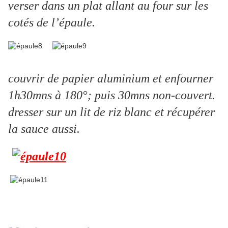
verser dans un plat allant au four sur les
cotés de l’épaule.
couvrir de papier aluminium et enfourner
1h30mns à 180°; puis 30mns non-couvert.
dresser sur un lit de riz blanc et récupérer
la sauce aussi.