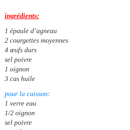
ingrédients:
1 épaule d’agneau
2 courgettes moyennes
4 œufs durs
sel poivre
1 oignon
3 cas huile
pour la cuisson:
1 verre eau
1/2 oignon
sel poivre