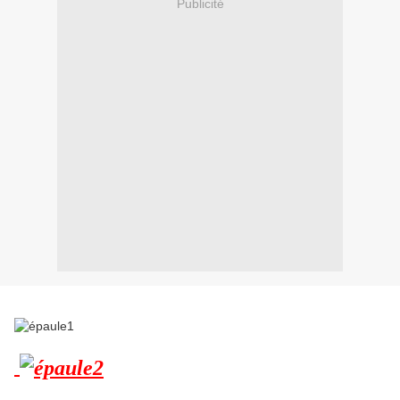
Publicité