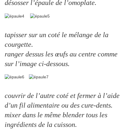
désosser l’épaule de l’omoplate.
tapisser sur un coté le mélange de la
courgette.
ranger dessus les œufs au centre comme
sur l’image ci-dessous.
couvrir de l’autre coté et fermer à l’aide
d’un fil alimentaire ou des cure-dents.
mixer dans le même blender tous les
ingrédients de la cuisson.