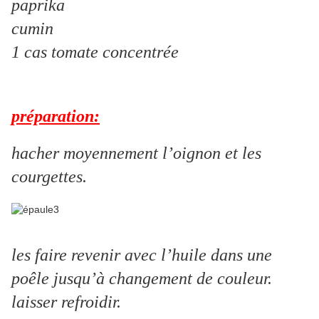
paprika
cumin
1 cas tomate concentrée
préparation:
hacher moyennement l’oignon et les
courgettes.
les faire revenir avec l’huile dans une
poêle jusqu’à changement de couleur.
laisser refroidir.