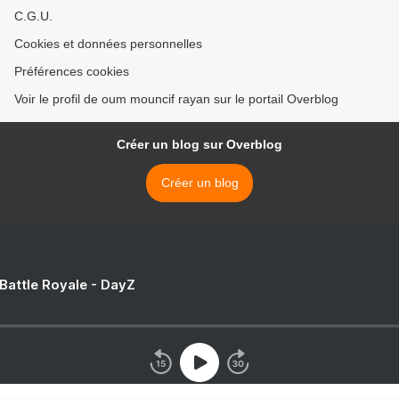
C.G.U.
Cookies et données personnelles
Préférences cookies
Voir le profil de oum mouncif rayan sur le portail Overblog
Créer un blog sur Overblog
Créer un blog
 Battle Royale - DayZ