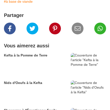
#à base de viande
Partager
Vous aimerez aussi
Kefta à la Pomme de Terre
Nids d'Oeufs à la Kefta