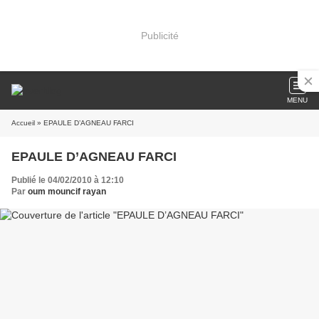
Publicité
MENU
Accueil
» EPAULE D’AGNEAU FARCI
EPAULE D’AGNEAU FARCI
Publié le 04/02/2010 à 12:10
Par
oum mouncif rayan