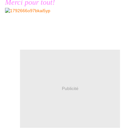
Merci pour tout!
Publicité