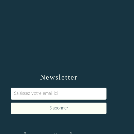
Newsletter