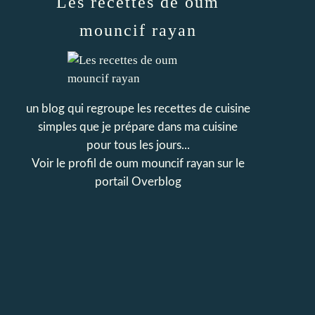
Les recettes de oum
mouncif rayan
un blog qui regroupe les recettes de cuisine
simples que je prépare dans ma cuisine
pour tous les jours...
Voir le profil de
oum mouncif rayan
sur le
portail Overblog