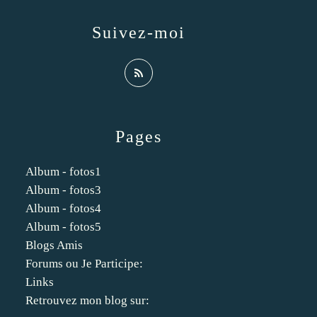
Suivez-moi
Pages
Album - fotos1
Album - fotos3
Album - fotos4
Album - fotos5
Blogs Amis
Forums ou Je Participe:
Links
Retrouvez mon blog sur: