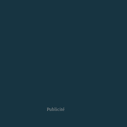
Publicité