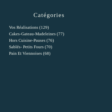
Catégories
Vos Réalisations
(129)
Cakes-Gateau-Madeleines
(77)
Hors Cuisine-Pauses
(76)
Sablés- Petits Fours
(70)
Pain Et Viennoises
(68)