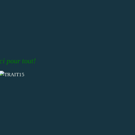
i pour tout!