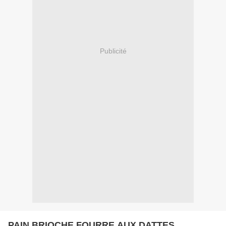
Publicité
PAIN BRIOCHE FOURRE AUX DATTES