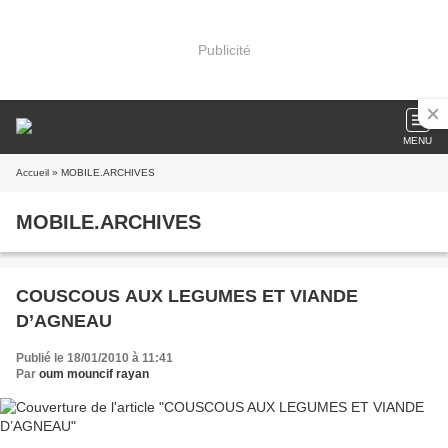
Publicité
MENU
Accueil
» MOBILE.ARCHIVES
MOBILE.ARCHIVES
COUSCOUS AUX LEGUMES ET VIANDE
D’AGNEAU
Publié le 18/01/2010 à 11:41
Par
oum mouncif rayan