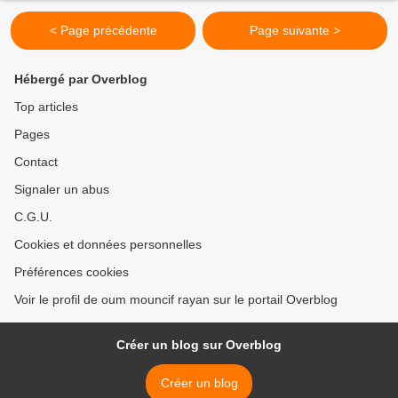
< Page précédente
Page suivante >
Hébergé par Overblog
Top articles
Pages
Contact
Signaler un abus
C.G.U.
Cookies et données personnelles
Préférences cookies
Voir le profil de oum mouncif rayan sur le portail Overblog
Créer un blog sur Overblog
Créer un blog