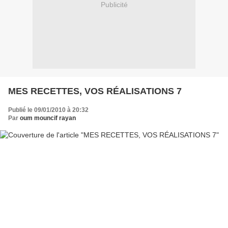
Publicité
MES RECETTES, VOS RÉALISATIONS 7
Publié le 09/01/2010 à 20:32
Par
oum mouncif rayan