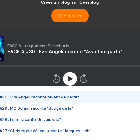
Créer un blog sur Overblog
Créer un blog
FACE A - un podcast Purecharts
FACE A #30 : Eve Angeli raconte "Avant de partir"
#30 : Eve Angeli raconte "Avant de partir"
#29 : MC Solaar raconte "Bouge de là"
28 : Lorie raconte "Je vais vite"
#27 : Christophe Willem raconte "Jacques a dit"