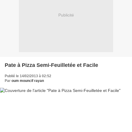
Publicité
Pate à Pizza Semi-Feuilletée et Facile
Publié le 14/02/2013 à 02:52
Par
oum mouncif rayan