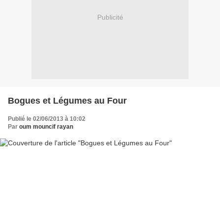
Publicité
Bogues et Légumes au Four
Publié le 02/06/2013 à 10:02
Par
oum mouncif rayan