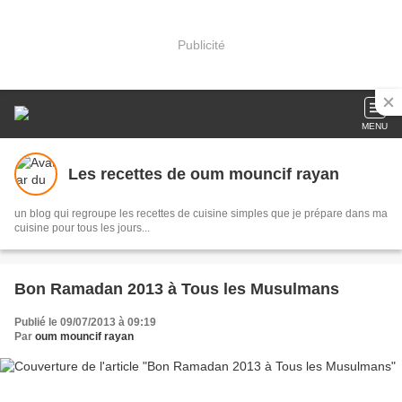
Publicité
MENU
Les recettes de oum mouncif rayan
un blog qui regroupe les recettes de cuisine simples que je prépare dans ma
cuisine pour tous les jours...
Bon Ramadan 2013 à Tous les Musulmans
Publié le 09/07/2013 à 09:19
Par
oum mouncif rayan