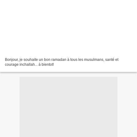
Bonjour, je souhaite un bon ramadan à tous les musulmans, santé et
courage inchallah... à bientot!