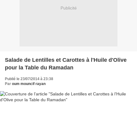
Publicité
Salade de Lentilles et Carottes à l'Huile d'Olive
pour la Table du Ramadan
Publié le 23/07/2014 à 23:38
Par
oum mouncif rayan